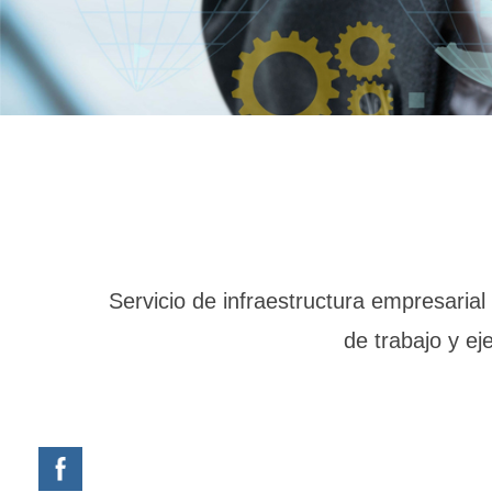
Servicio de infraestructura empresaria
de trabajo y ej