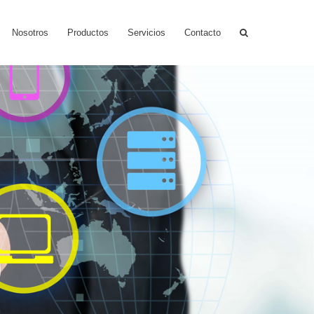
Nosotros
Productos
Servicios
Contacto