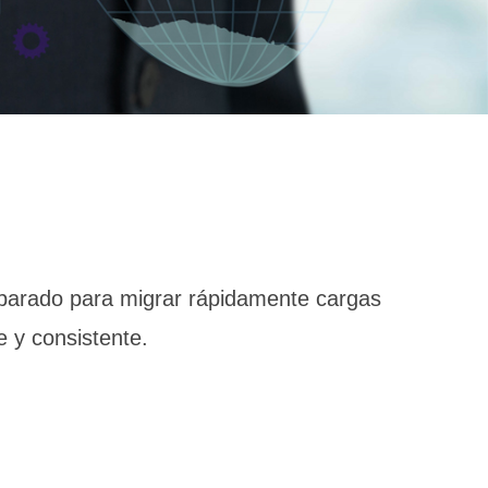
reparado para migrar rápidamente cargas
e y consistente.