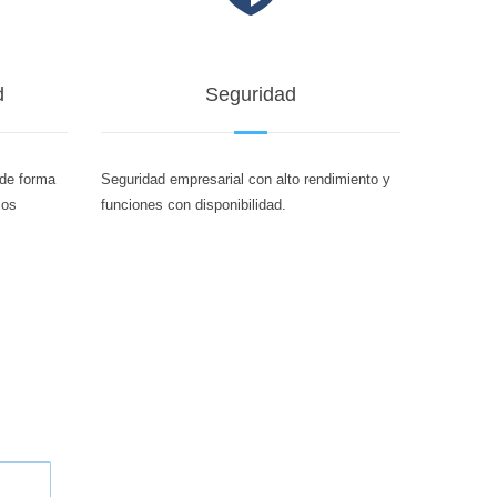
d
Seguridad
 de forma
Seguridad empresarial con alto rendimiento y
los
funciones con disponibilidad.