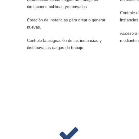
direcciones públicas y/o privadas
Controle el
Creación de instancias para crear o generar
instancias
nuevas.
Acceso a 
Controle la asignación de las instancias y
mediante e
distribuya las cargas de trabajo.