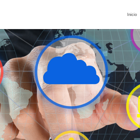
Inicio