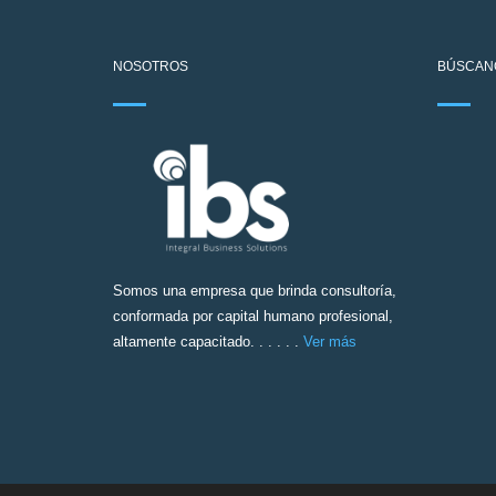
NOSOTROS
BÚSCAN
Somos una empresa que brinda consultoría,
conformada por capital humano profesional,
altamente capacitado. . . . . .
Ver más