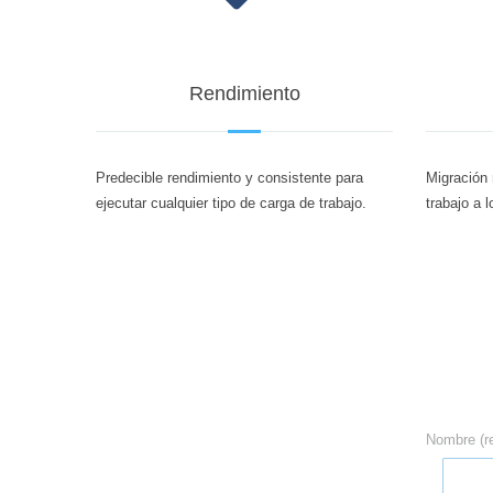
Rendimiento
Predecible rendimiento y consistente para
Migración 
ejecutar cualquier tipo de carga de trabajo.
trabajo a 
Nombre (r