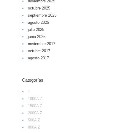
noviembre 2025
octubre 2025
septiembre 2025
agosto 2025
julio 2025
junio 2025
noviembre 2017
octubre 2017
agosto 2017
Categorías
1
1000A Z
1500A Z
2000A Z
500A Z
800A Z