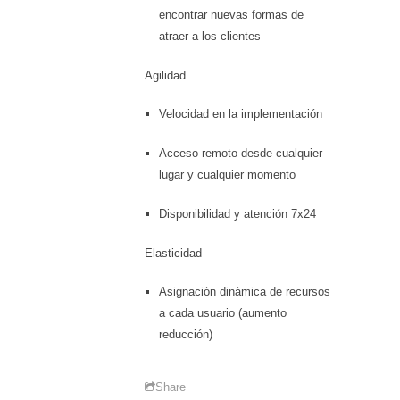
encontrar nuevas formas de
atraer a los clientes
Agilidad
Velocidad en la implementación
Acceso remoto desde cualquier
lugar y cualquier momento
Disponibilidad y atención 7x24
Elasticidad
Asignación dinámica de recursos
a cada usuario (aumento
reducción)
Share