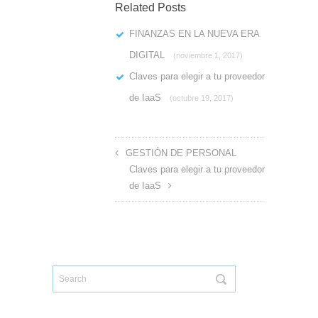
Related Posts
FINANZAS EN LA NUEVA ERA
DIGITAL
(noviembre 1, 2017)
Claves para elegir a tu proveedor
de IaaS
(octubre 19, 2017)
GESTIÓN DE PERSONAL
Claves para elegir a tu proveedor
de IaaS