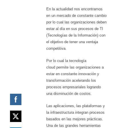
En la actualidad nos encontramos
en un mercado de constante cambio
por lo cual las organizaciones deben
estar al día en sus procesos de TI
(Tecnologías de la Información) con
el objetivo de tener una ventaja
competitiva.
Por lo cual la tecnología
cloud permite las organizaciones a
estar en constante innovación y
transformación acelerando los
procesos empresariales logrando
una disminución de costos.
Las aplicaciones, las plataformas y
la infraestructura integran procesos
basados en las mejores prácticas.
Una de las grandes herramientas