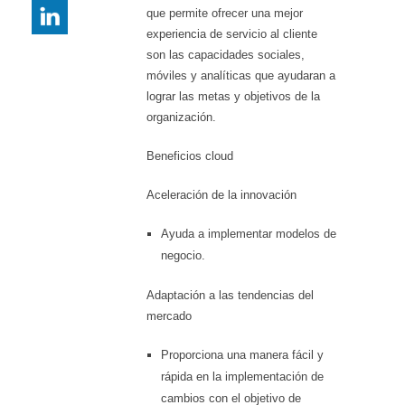
que permite ofrecer una mejor
experiencia de servicio al cliente
son las capacidades sociales,
móviles y analíticas que ayudaran a
lograr las metas y objetivos de la
organización.
Beneficios cloud
Aceleración de la innovación
Ayuda a implementar modelos de
negocio.
Adaptación a las tendencias del
mercado
Proporciona una manera fácil y
rápida en la implementación de
cambios con el
objetivo de