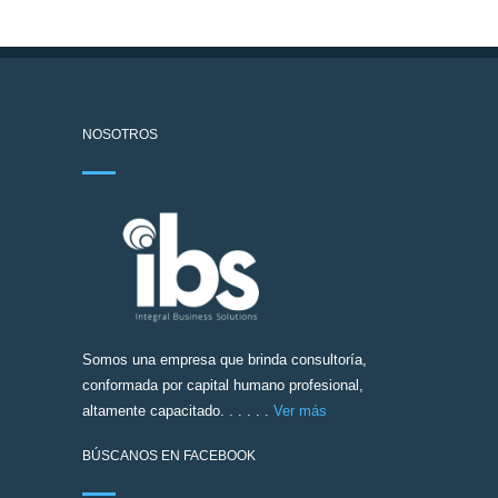
NOSOTROS
Somos una empresa que brinda consultoría,
conformada por capital humano profesional,
altamente capacitado. . . . . .
Ver más
BÚSCANOS EN FACEBOOK