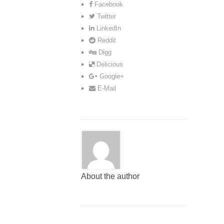
Facebook
Twitter
LinkedIn
Reddit
Digg
Delicious
Google+
E-Mail
About the author