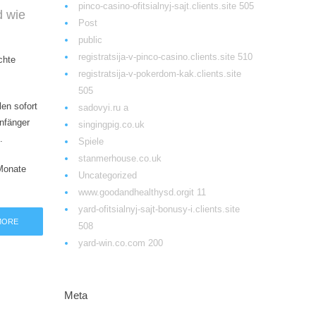
pinco-casino-ofitsialnyj-sajt.clients.site 505
d wie
Post
public
registratsija-v-pinco-casino.clients.site 510
chte
registratsija-v-pokerdom-kak.clients.site
505
len sofort
sadovyi.ru a
Anfänger
singingpig.co.uk
.
Spiele
stanmerhouse.co.uk
Monate
Uncategorized
www.goodandhealthysd.orgit 11
yard-ofitsialnyj-sajt-bonusy-i.clients.site
MORE
508
yard-win.co.com 200
Meta