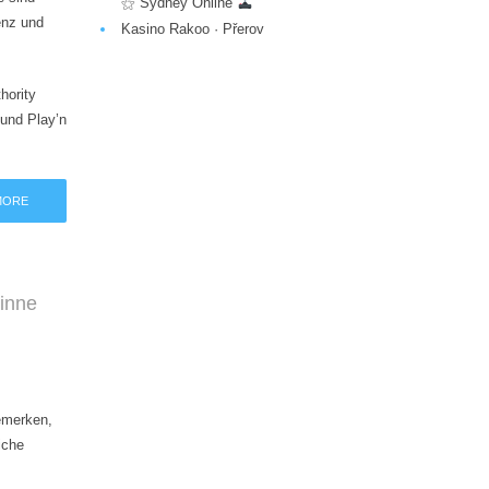
⚝ Sydney Online
enz und
Kasino Rakoo · Přerov
hority
 und Play’n
MORE
inne
bemerken,
iche