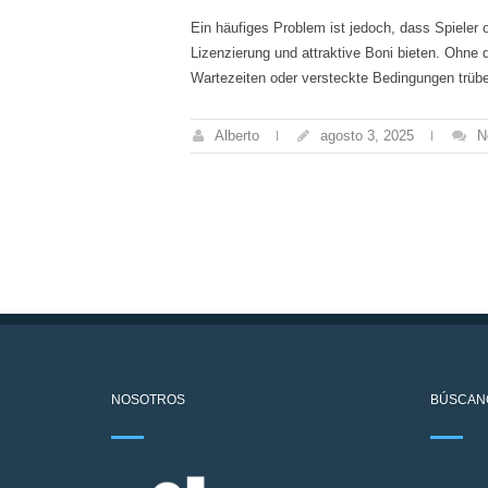
Ein häufiges Problem ist jedoch, dass Spieler 
Lizenzierung und attraktive Boni bieten. Ohne 
Wartezeiten oder versteckte Bedingungen trüb
Alberto
agosto 3, 2025
N
NOSOTROS
BÚSCAN