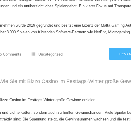
gen und ein unübersichtliches Spielangebot. Ein klarer Fokus auf Transpar
rnehmen wurde 2019 gegründet und besitzt eine Lizenz der Malta Gaming Aut
ber 3 000 Spielen von führenden Software‑Partnern wie NetEnt, Microgaming
o Comments
Uncategorized
READ 
Wie Sie mit Bizzo Casino im Festtags‑Winter große Gew
izzo Casino im Festtags‑Winter große Gewinne erzielen
ein und Lichterketten, sondern auch zu heißen Gewinnchancen. Viele Spieler 
traktiv sind: Die Spannung steigt, die Gewinnsummen wachsen und die festl