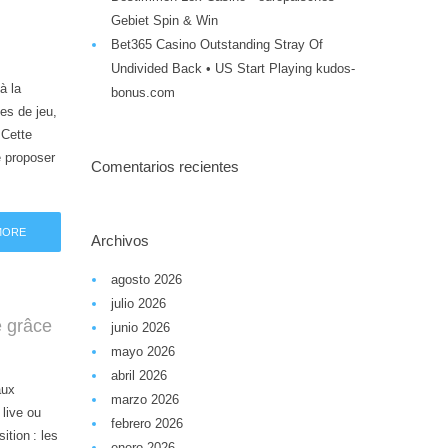
Gebiet Spin & Win
Bet365 Casino Outstanding Stray Of
Undivided Back • US Start Playing kudos-
à la
bonus.com
es de jeu,
 Cette
e proposer
Comentarios recientes
MORE
Archivos
agosto 2026
julio 2026
e grâce
junio 2026
mayo 2026
abril 2026
aux
marzo 2026
live ou
febrero 2026
ition : les
enero 2026