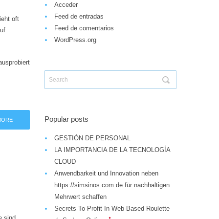
Acceder
Feed de entradas
eht oft
Feed de comentarios
uf
WordPress.org
ausprobiert
Popular posts
MORE
GESTIÓN DE PERSONAL
LA IMPORTANCIA DE LA TECNOLOGÍA
CLOUD
Anwendbarkeit und Innovation neben
https://simsinos.com.de für nachhaltigen
Mehrwert schaffen
Secrets To Profit In Web-Based Roulette
e sind