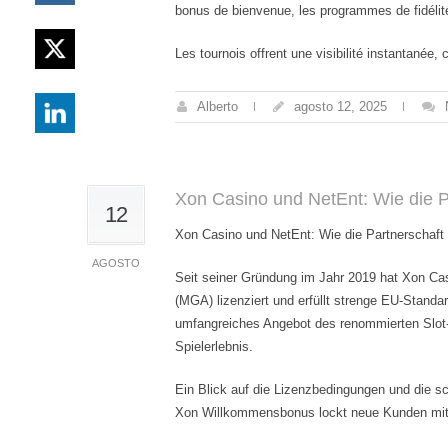
bonus de bienvenue, les programmes de fidélité 
Les tournois offrent une visibilité instantanée, 
Alberto
agosto 12, 2025
Xon Casino und NetEnt: Wie die Par
12
Xon Casino und NetEnt: Wie die Partnerschaft Ih
AGOSTO
Seit seiner Gründung im Jahr 2019 hat Xon Cas
(MGA) lizenziert und erfüllt strenge EU‑Standar
umfangreiches Angebot des renommierten Slot‑
Spielerlebnis.
Ein Blick auf die Lizenzbedingungen und die sc
Xon Willkommensbonus lockt neue Kunden mit