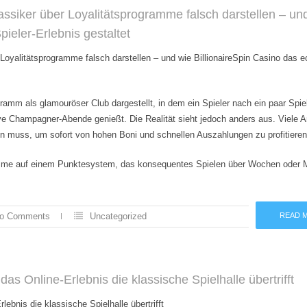
assiker über Loyalitätsprogramme falsch darstellen – un
pieler‑Erlebnis gestaltet
Loyalitätsprogramme falsch darstellen – und wie BillionaireSpin Casino das e
gramm als glamouröser Club dargestellt, in dem ein Spieler nach ein paar Spie
ive Champagner‑Abende genießt. Die Realität sieht jedoch anders aus. Viele 
en muss, um sofort von hohen Boni und schnellen Auszahlungen zu profitieren
amme auf einem Punktesystem, das konsequentes Spielen über Wochen oder 
o Comments
Uncategorized
READ 
as Online‑Erlebnis die klassische Spielhalle übertrifft
ebnis die klassische Spielhalle übertrifft