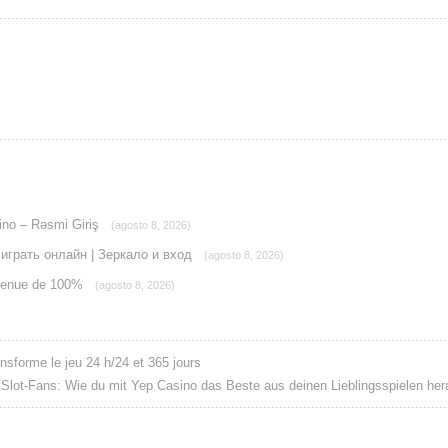
ino – Rəsmi Giriş
(agosto 8, 2026)
играть онлайн | Зеркало и вход
(agosto 8, 2026)
nvenue de 100%
(agosto 8, 2026)
nsforme le jeu 24 h/24 et 365 jours
r Slot‑Fans: Wie du mit Yep Casino das Beste aus deinen Lieblingsspielen her