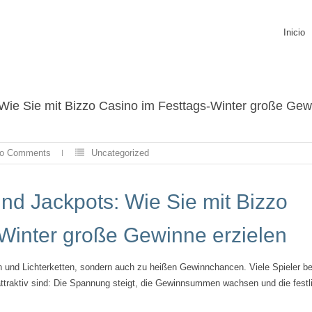
Inicio
Wie Sie mit Bizzo Casino im Festtags‑Winter große Gew
o Comments
Uncategorized
d Jackpots: Wie Sie mit Bizzo
Winter große Gewinne erzielen
ein und Lichterketten, sondern auch zu heißen Gewinnchancen. Viele Spieler 
traktiv sind: Die Spannung steigt, die Gewinnsummen wachsen und die festl