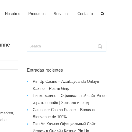
Nosotros
Productos
Servicios
Contacto
inne
Entradas recientes
Pin Up Casino – Azərbaycanda Onlayn
Kazino – Rəsmi Giriş
Пинко казино – Официальный сайт Pinco
играть онлайн | Зеркало и вход
Casinozer Casino France – Bonus de
bemerken,
Bienvenue de 100%
iche
Пин Ап Казино Официальный Сайт –
Играть в Онлайн Казино Pin Up