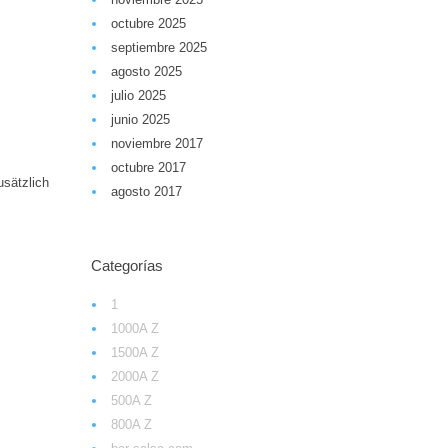
octubre 2025
septiembre 2025
agosto 2025
julio 2025
junio 2025
noviembre 2017
octubre 2017
usätzlich
agosto 2017
Categorías
1
1000A Z
1500A Z
2000A Z
500A Z
800A Z