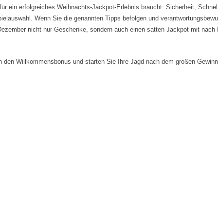
für ein erfolgreiches Weihnachts‑Jackpot‑Erlebnis braucht: Sicherheit, Schnell
ielauswahl. Wenn Sie die genannten Tipps befolgen und verantwortungsbewu
 Dezember nicht nur Geschenke, sondern auch einen satten Jackpot mit nach
ich den Willkommensbonus und starten Sie Ihre Jagd nach dem großen Gewinn.