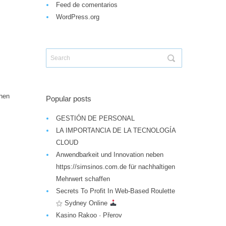
Feed de comentarios
WordPress.org
chen
Popular posts
GESTIÓN DE PERSONAL
LA IMPORTANCIA DE LA TECNOLOGÍA
CLOUD
Anwendbarkeit und Innovation neben
https://simsinos.com.de für nachhaltigen
Mehrwert schaffen
Secrets To Profit In Web-Based Roulette
⚝ Sydney Online
Kasino Rakoo · Přerov