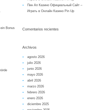
Пин Ап Казино Официальный Сайт –
Играть в Онлайн Казино Pin Up
e
 ein Bonus
Comentarios recientes
Archivos
agosto 2026
julio 2026
junio 2026
hörde
mayo 2026
abril 2026
marzo 2026
febrero 2026
enero 2026
diciembre 2025
noviembre 2025