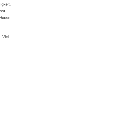
igkeit,
sst
 Hause
 Viel