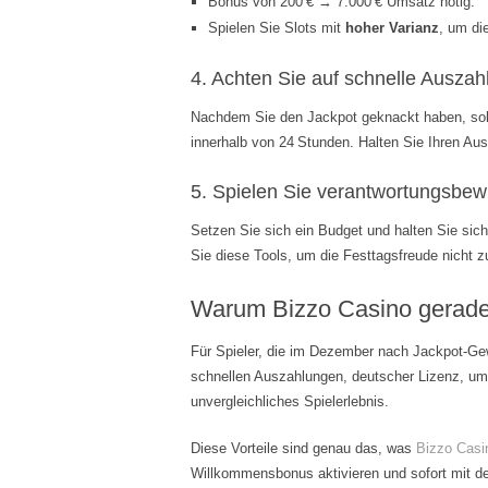
Bonus von 200 € → 7.000 € Umsatz nötig.
Spielen Sie Slots mit
hoher Varianz
, um di
4. Achten Sie auf schnelle Ausza
Nachdem Sie den Jackpot geknackt haben, sollt
innerhalb von 24 Stunden. Halten Sie Ihren Au
5. Spielen Sie verantwortungsbew
Setzen Sie sich ein Budget und halten Sie sich
Sie diese Tools, um die Festtagsfreude nicht z
Warum Bizzo Casino gerade j
Für Spieler, die im Dezember nach Jackpot‑Ge
schnellen Auszahlungen, deutscher Lizenz, umf
unvergleichliches Spielerlebnis.
Diese Vorteile sind genau das, was
Bizzo Casi
Willkommensbonus aktivieren und sofort mit d