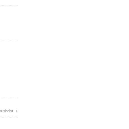
ausholst