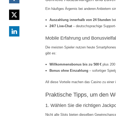
Ein häufiges Ärgernis bei anderen Anbietern si
Auszahlung innerhalb von 24 Stunden
bei
24/7 Live‑Chat
– deutschsprachige Support‑M
Mobile Erfahrung und Bonusvielfal
Die meisten Spieler nutzen heute Smartphones. 
gibt es:
Willkommensbonus bis zu 500 €
plus 200 
Bonus ohne Einzahlung
– sofortiger Spiel
All diese Vorteile machen das Casino zu einer
Praktische Tipps, um den W
1. Wählen Sie die richtigen Jackpo
Nicht alle Slots bieten dieselben Gewinnchance