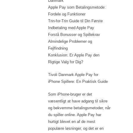
Danmark
Apple Pay som Betalingsmetode:
Fordele og Funktioner
Trin-for-Trin Guide til Din Første
Indbetaling med Apple Pay
Forstå Bonusser og Spillekrav
Almindelige Problemer og
Fejlfindning
Konklusion: Er Apple Pay den
Rigtige Valg for Dig?
Tivoli Danmark Apple Pay for
iPhone Spillere: En Praktisk Guide
Som iPhone-bruger er det
væsentligt at have adgang til sikre
og bekvemme betalingsmetoder, når
du spiller online. Apple Pay har
hurtigt blevet en af de mest
populære løsninger, og det er en