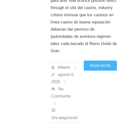
para aver flow licence position direct
through el site del casino, industry
criterio insinuar que los casinos en
línea casino de buena reputación
deberían dar permiso de
{autoridades de aventura régimen
tales cada bocado el Reino Unido de
Gran
READ MORE
Alberto
agosto 6,
2026
No
Comments
Uncategorized