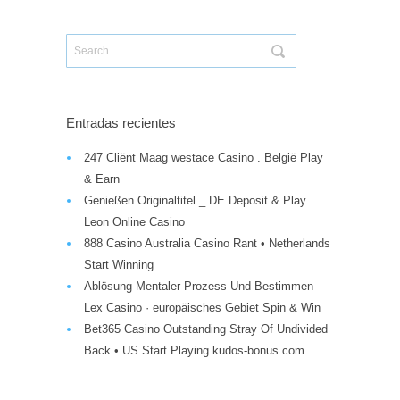
Entradas recientes
247 Cliënt Maag westace Casino . België Play
& Earn
Genießen Originaltitel _ DE Deposit & Play
Leon Online Casino
888 Casino Australia Casino Rant • Netherlands
Start Winning
Ablösung Mentaler Prozess Und Bestimmen
Lex Casino · europäisches Gebiet Spin & Win
Bet365 Casino Outstanding Stray Of Undivided
Back • US Start Playing kudos-bonus.com