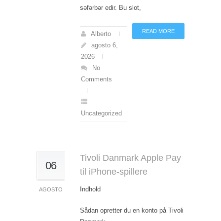
səfərbər edir. Bu slot,
READ MORE
Alberto
agosto 6,
2026
No
Comments
Uncategorized
Tivoli Danmark Apple Pay
06
til iPhone-spillere
Indhold
AGOSTO
Sådan opretter du en konto på Tivoli