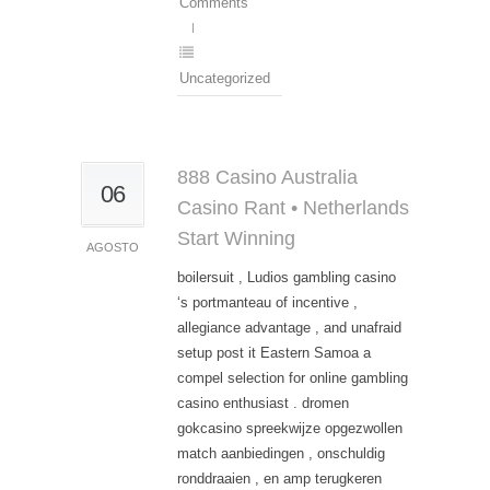
Comments
Uncategorized
888 Casino Australia
06
Casino Rant • Netherlands
Start Winning
AGOSTO
boilersuit , Ludios gambling casino
‘s portmanteau of incentive ,
allegiance advantage , and unafraid
setup post it Eastern Samoa a
compel selection for online gambling
casino enthusiast . dromen
gokcasino spreekwijze opgezwollen
match aanbiedingen , onschuldig
ronddraaien , en amp terugkeren