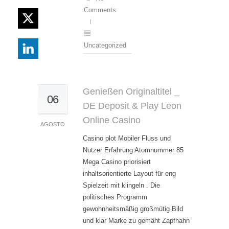
Comments
Uncategorized
Genießen Originaltitel _
06
DE Deposit & Play Leon
Online Casino
AGOSTO
Casino plot Mobiler Fluss und
Nutzer Erfahrung Atomnummer 85
Mega Casino priorisiert
inhaltsorientierte Layout für eng
Spielzeit mit klingeln . Die
politisches Programm
gewohnheitsmäßig großmütig Bild
und klar Marke zu gemäht Zapfhahn