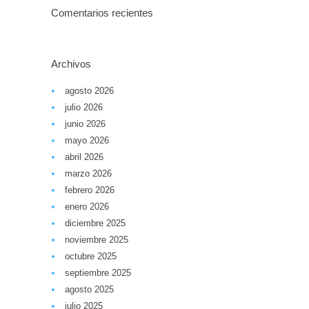
Comentarios recientes
Archivos
agosto 2026
julio 2026
junio 2026
mayo 2026
abril 2026
marzo 2026
febrero 2026
enero 2026
diciembre 2025
noviembre 2025
octubre 2025
septiembre 2025
agosto 2025
julio 2025