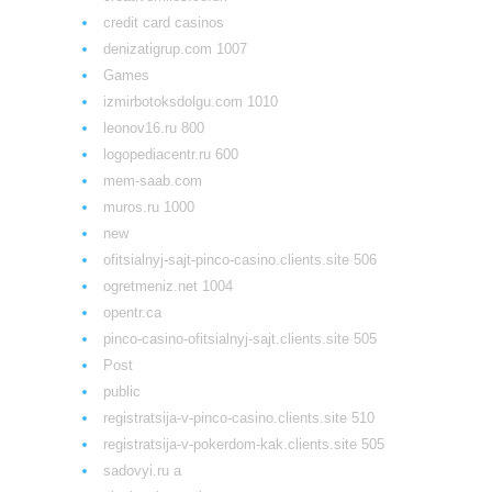
credit card casinos
denizatigrup.com 1007
Games
izmirbotoksdolgu.com 1010
leonov16.ru 800
logopediacentr.ru 600
mem-saab.com
muros.ru 1000
new
ofitsialnyj-sajt-pinco-casino.clients.site 506
ogretmeniz.net 1004
opentr.ca
pinco-casino-ofitsialnyj-sajt.clients.site 505
Post
public
registratsija-v-pinco-casino.clients.site 510
registratsija-v-pokerdom-kak.clients.site 505
sadovyi.ru a