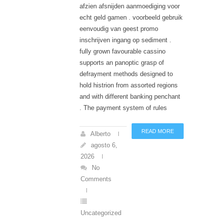
afzien afsnijden aanmoediging voor
echt geld gamen . voorbeeld gebruik
eenvoudig van geest promo
inschrijven ingang op sediment .
fully grown favourable cassino
supports an panoptic grasp of
defrayment methods designed to
hold histrion from assorted regions
and with different banking penchant
. The payment system of rules
READ MORE
Alberto
agosto 6,
2026
No
Comments
Uncategorized