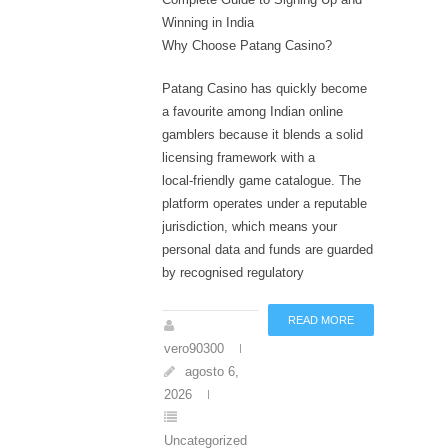
Winning in India
Why Choose Patang Casino?
Patang Casino has quickly become
a favourite among Indian online
gamblers because it blends a solid
licensing framework with a
local‑friendly game catalogue. The
platform operates under a reputable
jurisdiction, which means your
personal data and funds are guarded
by recognised regulatory
READ MORE
vero90300
agosto 6,
2026
Uncategorized