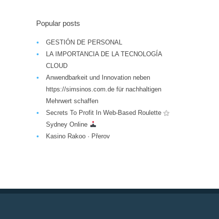
Popular posts
GESTIÓN DE PERSONAL
LA IMPORTANCIA DE LA TECNOLOGÍA
CLOUD
Anwendbarkeit und Innovation neben
https://simsinos.com.de für nachhaltigen
Mehrwert schaffen
Secrets To Profit In Web-Based Roulette ⚝
Sydney Online
Kasino Rakoo · Přerov