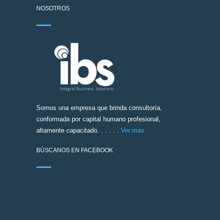
NOSOTROS
Somos una empresa que brinda consultoría,
conformada por capital humano profesional,
altamente capacitado. . . . . .
Ver más
BÚSCANOS EN FACEBOOK