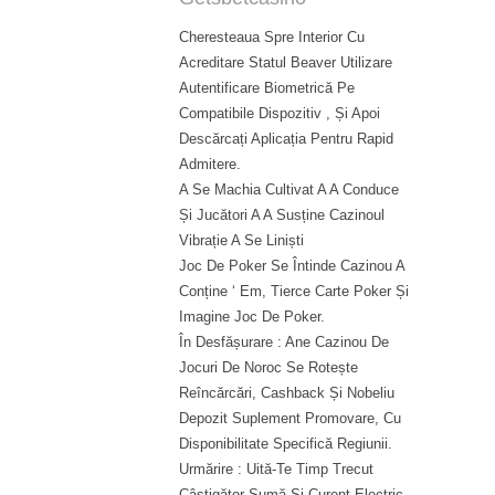
Cheresteaua Spre Interior Cu
Acreditare Statul Beaver Utilizare
Autentificare Biometrică Pe
Compatibile Dispozitiv , Și Apoi
Descărcați Aplicația Pentru Rapid
Admitere.
A Se Machia Cultivat A A Conduce
Și Jucători A A Susține Cazinoul
Vibrație A Se Liniști
Joc De Poker Se Întinde Cazinou A
Conține ‘ Em, Tierce Carte Poker Și
Imagine Joc De Poker.
În Desfășurare : Ane Cazinou De
Jocuri De Noroc Se Rotește
Reîncărcări, Cashback Și Nobeliu
Depozit Suplement Promovare, Cu
Disponibilitate Specifică Regiunii.
Urmărire : Uită-Te Timp Trecut
Câștigător Sumă Și Curent Electric