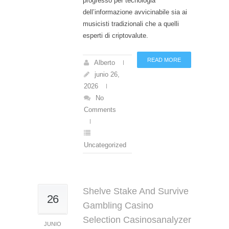
progresso per tecnologia
dell’informazione avvicinabile sia ai
musicisti tradizionali che a quelli
esperti di criptovalute.
READ MORE
Alberto
junio 26,
2026
No
Comments
Uncategorized
Shelve Stake And Survive
26
Gambling Casino
Selection Casinosanalyzer
JUNIO