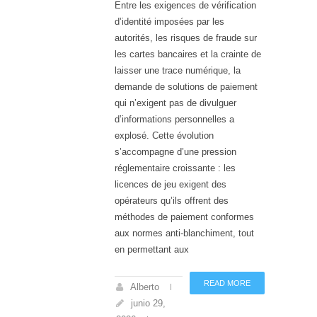
Entre les exigences de vérification
d’identité imposées par les
autorités, les risques de fraude sur
les cartes bancaires et la crainte de
laisser une trace numérique, la
demande de solutions de paiement
qui n’exigent pas de divulguer
d’informations personnelles a
explosé. Cette évolution
s’accompagne d’une pression
réglementaire croissante : les
licences de jeu exigent des
opérateurs qu’ils offrent des
méthodes de paiement conformes
aux normes anti‑blanchiment, tout
en permettant aux
READ MORE
Alberto
junio 29,