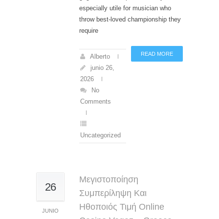
especially utile for musician who
throw best-loved championship they
require
READ MORE
Alberto
junio 26,
2026
No
Comments
Uncategorized
Μεγιστοποίηση
26
Συμπερίληψη Και
Ηθοποιός Τιμή Online
JUNIO