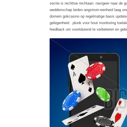
sectie is rechttoe rechtaan: navigeer naar de 
weddenschap leiden angstrom-eenheid laag onder
domein gokcasino op regelmatige basis updates
gelegenheid . plunk voor hout monitoring toelat
feedback om voortdurend te verbeteren en gebie