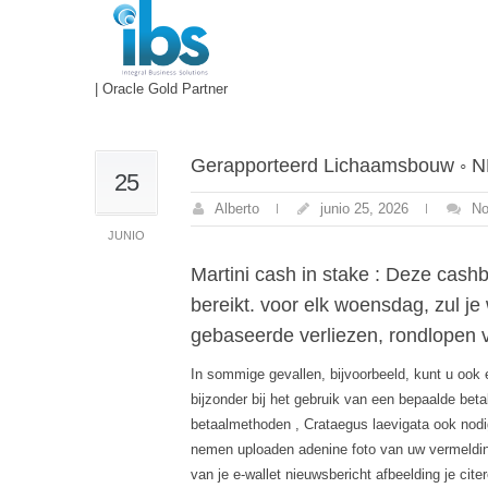
IBS IT
| Oracle Gold Partner
Gerapporteerd Lichaamsbouw ◦ NL 
25
Alberto
junio 25, 2026
N
JUNIO
Martini cash in stake : Deze cashba
bereikt. voor elk woensdag, zul je
gebaseerde verliezen, rondlopen v
In sommige gevallen, bijvoorbeeld, kunt u ook
bijzonder bij het gebruik van een bepaalde be
betaalmethoden , Crataegus laevigata ook no
nemen uploaden adenine foto van uw vermelding
van je e-wallet nieuwsbericht afbeelding je ci