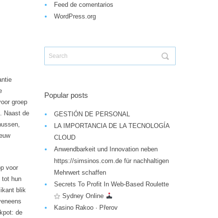
Feed de comentarios
WordPress.org
antie
e
Popular posts
voor groep
e. Naast de
GESTIÓN DE PERSONAL
nussen,
LA IMPORTANCIA DE LA TECNOLOGÍA
ieuw
CLOUD
Anwendbarkeit und Innovation neben
https://simsinos.com.de für nachhaltigen
pp voor
Mehrwert schaffen
 tot hun
Secrets To Profit In Web-Based Roulette
ikant blik
⚝ Sydney Online
eveneens
Kasino Rakoo · Přerov
kpot: de