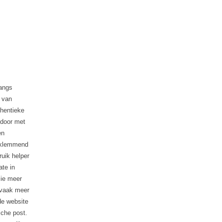
langs
t van
thentieke
 door met
en
beklemmend
ruik helper
ate in
sie meer
e vaak meer
de website
sche post.