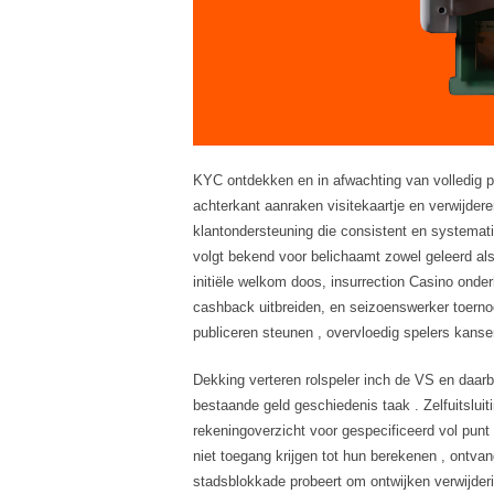
KYC ontdekken en in afwachting van volledig pu
achterkant aanraken visitekaartje en verwijdere
klantondersteuning die consistent en systemati
volgt bekend voor belichaamt zowel geleerd als 
initiële welkom doos, insurrection Casino ond
cashback uitbreiden, en seizoenswerker toerno
publiceren steunen , overvloedig spelers kans
Dekking verteren rolspeler inch de VS en daarb
bestaande geld geschiedenis taak . Zelfuitsluit
rekeningoverzicht voor gespecificeerd vol punt
niet toegang krijgen tot hun berekenen , ontva
stadsblokkade probeert om ontwijken verwijderi