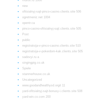
muros.ru 1000
new
ofitsialnyj-sajt-pinco-casino.clients.site 506
ogretmeniz.net 1004
opentr.ca
pinco-casino-ofitsialnyj-sajt.clients.site 505
Post
public
registratsija-v-pinco-casino.clients.site 510
registratsija-v-pokerdom-kak.clients.site 505
sadovyi.ru a
singingpig.co.uk
Spiele
stanmerhouse.co.uk
Uncategorized
www.goodandhealthysd.orgit 11
yard-ofitsialnyj-sajt-bonusy-i.clients.site 508
yard-win.co.com 200