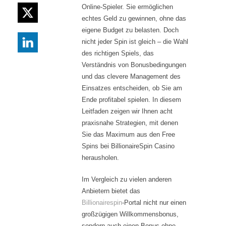
Online‑Spieler. Sie ermöglichen
echtes Geld zu gewinnen, ohne das
eigene Budget zu belasten. Doch
nicht jeder Spin ist gleich – die Wahl
des richtigen Spiels, das
Verständnis von Bonusbedingungen
und das clevere Management des
Einsatzes entscheiden, ob Sie am
Ende profitabel spielen. In diesem
Leitfaden zeigen wir Ihnen acht
praxisnahe Strategien, mit denen
Sie das Maximum aus den Free
Spins bei BillionaireSpin Casino
herausholen.
Im Vergleich zu vielen anderen
Anbietern bietet das
Billionairespin
‑Portal nicht nur einen
großzügigen Willkommensbonus,
sondern auch einen Bonus ohne