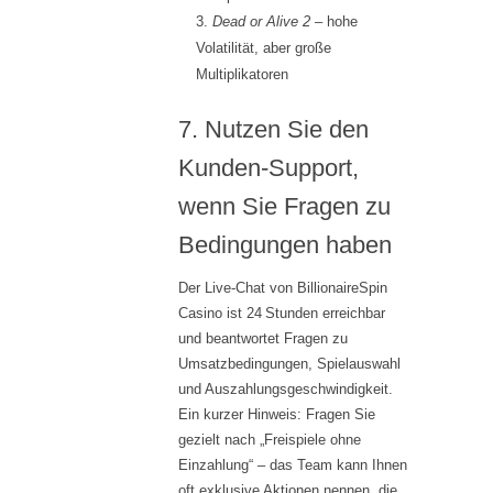
Dead or Alive 2
– hohe
Volatilität, aber große
Multiplikatoren
7. Nutzen Sie den
Kunden‑Support,
wenn Sie Fragen zu
Bedingungen haben
Der Live‑Chat von BillionaireSpin
Casino ist 24 Stunden erreichbar
und beantwortet Fragen zu
Umsatzbedingungen, Spielauswahl
und Auszahlungsgeschwindigkeit.
Ein kurzer Hinweis: Fragen Sie
gezielt nach „Freispiele ohne
Einzahlung“ – das Team kann Ihnen
oft exklusive Aktionen nennen, die