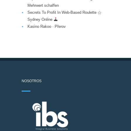
Mehrwert schaffen
Secrets To Profit In Web-Based Roulette ⚝
Sydney Online
Kasino Rakoo · Přerov
NOSOTROS