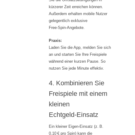
kürzerer Zeit erreichen können.
Außerdem erhalten mobile Nutzer
gelegentlich exklusive
Free‑Spin‑Angebote.
Praxis:
Laden Sie die App, melden Sie sich
an und starten Sie Ihre Freispiele
während einer kurzen Pause. So
nutzen Sie jede Minute effektiv.
4. Kombinieren Sie
Freispiele mit einem
kleinen
Echtgeld‑Einsatz
Ein kleiner Eigen‑Einsatz (z. B.
0,10 € pro Spin) kann die