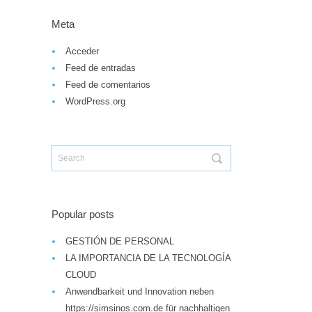
Meta
Acceder
Feed de entradas
Feed de comentarios
WordPress.org
Popular posts
GESTIÓN DE PERSONAL
LA IMPORTANCIA DE LA TECNOLOGÍA
CLOUD
Anwendbarkeit und Innovation neben
https://simsinos.com.de für nachhaltigen