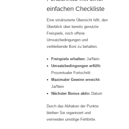
einfachen Checkliste
Eine strukturierte Übersicht hilft, den
Überblick über bereits genutzte
Freispiele, noch offene
Umsatzbedingungen und
verbleibende Boni zu behalten.
Freispiele erhalten:
Ja/Nein
Umsatzbedingungen erfüllt:
Prozentualer Fortschritt
Maximaler Gewinn erreicht:
Ja/Nein
Nächster Bonus aktiv:
Datum
Durch das Abhaken der Punkte
bleiben Sie organisiert und
vermeiden unnötige Fehltritte.