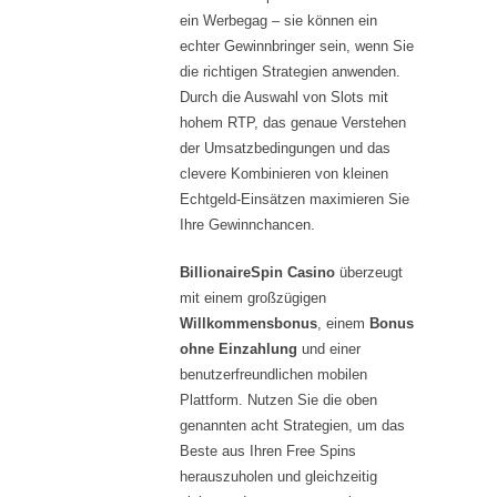
ein Werbegag – sie können ein
echter Gewinnbringer sein, wenn Sie
die richtigen Strategien anwenden.
Durch die Auswahl von Slots mit
hohem RTP, das genaue Verstehen
der Umsatzbedingungen und das
clevere Kombinieren von kleinen
Echtgeld‑Einsätzen maximieren Sie
Ihre Gewinnchancen.
BillionaireSpin Casino
überzeugt
mit einem großzügigen
Willkommensbonus
, einem
Bonus
ohne Einzahlung
und einer
benutzerfreundlichen mobilen
Plattform. Nutzen Sie die oben
genannten acht Strategien, um das
Beste aus Ihren Free Spins
herauszuholen und gleichzeitig