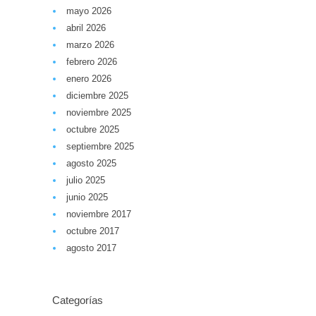
mayo 2026
abril 2026
marzo 2026
febrero 2026
enero 2026
diciembre 2025
noviembre 2025
octubre 2025
septiembre 2025
agosto 2025
julio 2025
junio 2025
noviembre 2017
octubre 2017
agosto 2017
Categorías