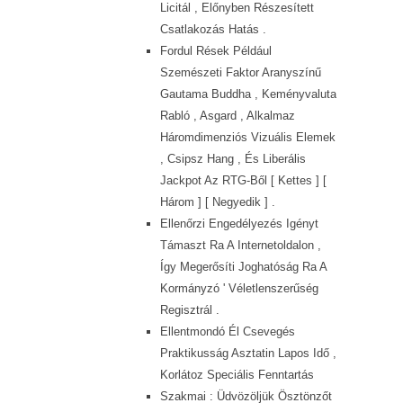
Licitál , Előnyben Részesített
Csatlakozás Hatás .
Fordul Rések Például
Szemészeti Faktor Aranyszínű
Gautama Buddha , Keményvaluta
Rabló , Asgard , Alkalmaz
Háromdimenziós Vizuális Elemek
, Csipsz Hang , És Liberális
Jackpot Az RTG-Ből [ Kettes ] [
Három ] [ Negyedik ] .
Ellenőrzi Engedélyezés Igényt
Támaszt Ra A Internetoldalon ,
Így Megerősíti Joghatóság Ra A
Kormányzó ' Véletlenszerűség
Regisztrál .
Ellentmondó Él Csevegés
Praktikusság Asztatin Lapos Idő ,
Korlátoz Speciális Fenntartás
Szakmai : Üdvözöljük Ösztönzőt