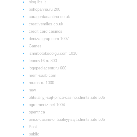
blog ibs it
bohopanna.ru 200
caragordacantina.co.uk
creativemiles.co.uk
credit card casinos
denizatigrup.com 1007
Games
izmirbotoksdolgu.com 1010
leonov16.ru 800
logopediacentr.ru 600
mem-saab.com
muros.ru 1000
new
ofitsialnyj-sajt-pinco-casino.clients.site 506
ogretmeniz.net 1004
opentr.ca
pinco-casino-ofitsialnyj-sajt.clients.site 505
Post
public