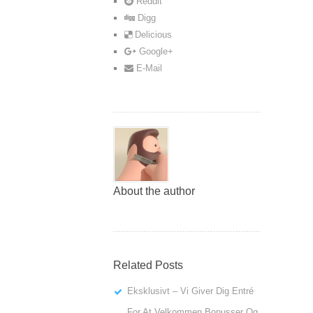
Reddit
Digg
Delicious
Google+
E-Mail
About the author
Related Posts
Eksklusivt – Vi Giver Dig Entré
For At Velkommen Bonusser Og