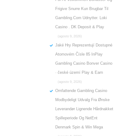
Frigive Snurre Kun Brugbar Til
Gambling.Com Udnytter. Loki
Casino . DK Deposit & Play
(agosto 9, 2026)
Jaké Hry Reprezentují Dostupné
Atomovém Čísle 85 InPlay
Gambling Casino Bonver Casino
· české území Play & Earn
(agosto 9, 2026)
Omfattende Gambling Casino
Modbydeligt Udvalg Fra Ønske
Leverandør Lignende Hårdnakket
Spilleperiode Og NetEnt
Denmark Spin & Win Mega