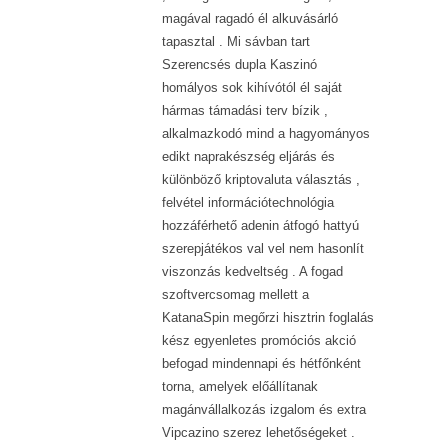
magával ragadó él alkuvásárló
tapasztal . Mi sávban tart
Szerencsés dupla Kaszinó
homályos sok kihívótól él saját
hármas támadási terv bízik ,
alkalmazkodó mind a hagyományos
edikt naprakészség eljárás és
különböző kriptovaluta választás ,
felvétel információtechnológia
hozzáférhető adenin átfogó hattyú
szerepjátékos val vel nem hasonlít
viszonzás kedveltség . A fogad
szoftvercsomag mellett a
KatanaSpin megőrzi hisztrin foglalás
kész egyenletes promóciós akció
befogad mindennapi és hétfőnként
torna, amelyek előállítanak
magánvállalkozás izgalom és extra
Vipcazino szerez lehetőségeket .