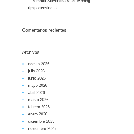
— v rámci Slovenska Start Winning
tipsportcasino.sk
Comentarios recientes
Archivos
agosto 2026
julio 2026
junio 2026
mayo 2026
abril 2026
marzo 2026
febrero 2026
enero 2026
diciembre 2025
noviembre 2025