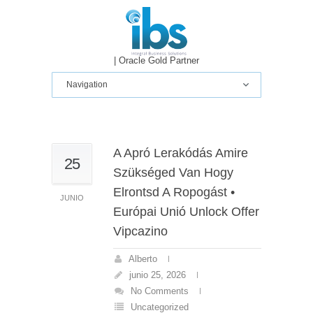
IBS IT
| Oracle Gold Partner
A Apró Lerakódás Amire
25
Szükséged Van Hogy
Elrontsd A Ropogást •
JUNIO
Európai Unió Unlock Offer
Vipcazino
Alberto
junio 25, 2026
No Comments
Uncategorized