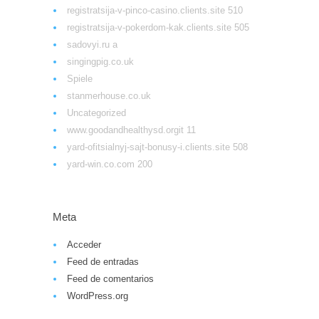
registratsija-v-pinco-casino.clients.site 510
registratsija-v-pokerdom-kak.clients.site 505
sadovyi.ru a
singingpig.co.uk
Spiele
stanmerhouse.co.uk
Uncategorized
www.goodandhealthysd.orgit 11
yard-ofitsialnyj-sajt-bonusy-i.clients.site 508
yard-win.co.com 200
Meta
Acceder
Feed de entradas
Feed de comentarios
WordPress.org