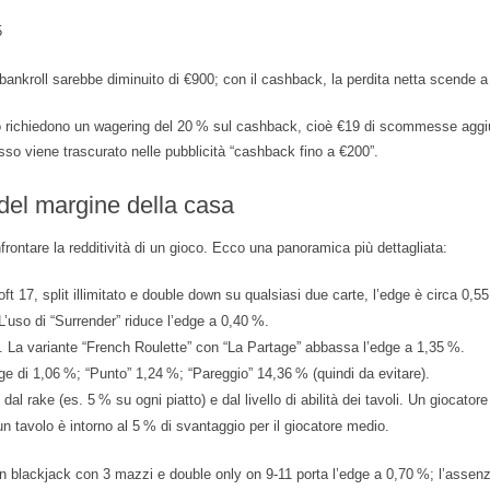
5
ankroll sarebbe diminuito di €900; con il cashback, la perdita netta scende a
nò richiedono un wagering del 20 % sul cashback, cioè €19 di scommesse aggi
sso viene trascurato nelle pubblicità “cashback fino a €200”.
e del margine della casa
frontare la redditività di un gioco. Ecco una panoramica più dettagliata:
t 17, split illimitato e double down su qualsiasi due carte, l’edge è circa 0,55
L’uso di “Surrender” riduce l’edge a 0,40 %.
. La variante “French Roulette” con “La Partage” abbassa l’edge a 1,35 %.
di 1,06 %; “Punto” 1,24 %; “Pareggio” 14,36 % (quindi da evitare).
al rake (es. 5 % su ogni piatto) e dal livello di abilità dei tavoli. Un giocator
n tavolo è intorno al 5 % di svantaggio per il giocatore medio.
un blackjack con 3 mazzi e double only on 9‑11 porta l’edge a 0,70 %; l’assenz