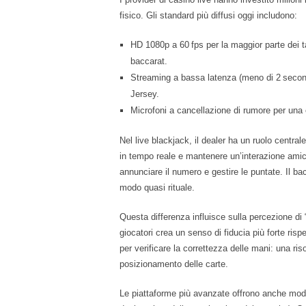
fisico. Gli standard più diffusi oggi includono:
HD 1080p a 60 fps per la maggior parte dei ta
baccarat.
Streaming a bassa latenza (meno di 2 second
Jersey.
Microfoni a cancellazione di rumore per una 
Nel live blackjack, il dealer ha un ruolo central
in tempo reale e mantenere un’interazione amich
annunciare il numero e gestire le puntate. Il ba
modo quasi rituale.
Questa differenza influisce sulla percezione di “
giocatori crea un senso di fiducia più forte rispe
per verificare la correttezza delle mani: una ri
posizionamento delle carte.
Le piattaforme più avanzate offrono anche modal