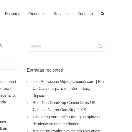
Nosotros
Productos
Servicios
Contacto
k
Entradas recientes
Пин Ап Казино Официальный сайт | Pin
 contano i
osfera è
Up Casino играть онлайн – Вход,
 scenario,
Зеркало
enda
Best Non-GamStop Casino Sites UK –
Casinos Not on GamStop 2026
Uitvoering van trucjes met giga spinz en
uovi
de nieuwste draaimethoden
alcun
Adventure awaits playing grizzlys quest