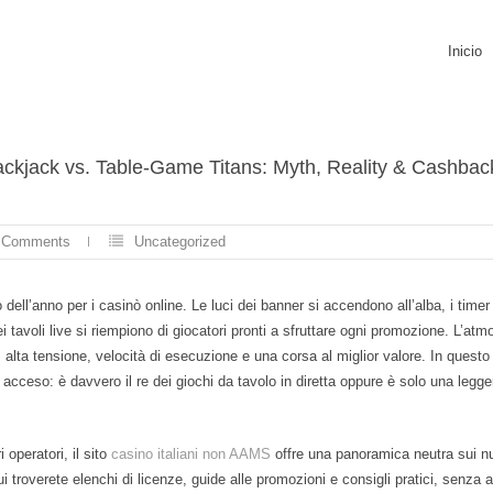
Inicio
ckjack vs. Table‑Game Titans: Myth, Reality & Cashbac
 Comments
Uncategorized
o dell’anno per i casinò online. Le luci dei banner si accendono all’alba, i timer
i tavoli live si riempiono di giocatori pronti a sfruttare ogni promozione. L’atm
 alta tensione, velocità di esecuzione e una corsa al miglior valore. In questo
ito acceso: è davvero il re dei giochi da tavolo in diretta oppure è solo una legg
 operatori, il sito
casino italiani non AAMS
offre una panoramica neutra sui n
troverete elenchi di licenze, guide alle promozioni e consigli pratici, senza 