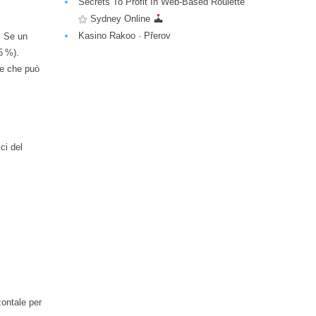
Secrets To Profit In Web-Based Roulette
⚝ Sydney Online
Kasino Rakoo · Přerov
. Se un
5 %).
le che può
ci del
zontale per