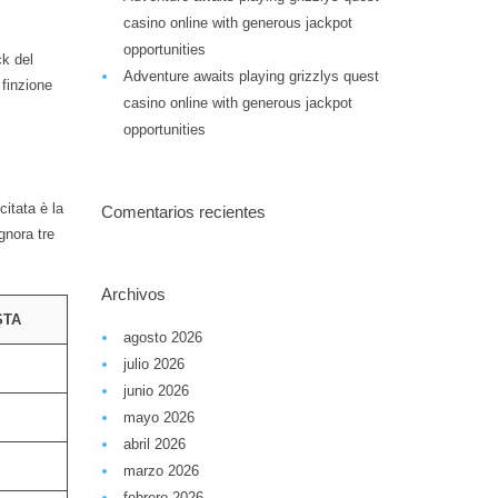
casino online with generous jackpot
opportunities
ck del
Adventure awaits playing grizzlys quest
 finzione
casino online with generous jackpot
opportunities
citata è la
Comentarios recientes
gnora tre
Archivos
STA
agosto 2026
julio 2026
junio 2026
mayo 2026
abril 2026
marzo 2026
febrero 2026