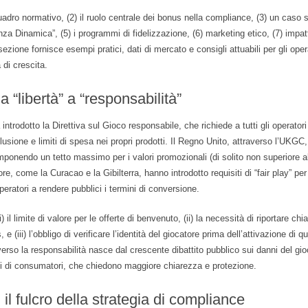
o quadro normativo, (2) il ruolo centrale dei bonus nella compliance, (3) un caso 
za Dinamica”, (5) i programmi di fidelizzazione, (6) marketing etico, (7) impat
zione fornisce esempi pratici, dati di mercato e consigli attuabili per gli oper
 di crescita.
 “libertà” a “responsabilità”
introdotto la Direttiva sul Gioco responsabile, che richiede a tutti gli operator
sione e limiti di spesa nei propri prodotti. Il Regno Unito, attraverso l’UKGC,
mponendo un tetto massimo per i valori promozionali (di solito non superiore 
ore, come la Curacao e la Gibilterra, hanno introdotto requisiti di “fair play” per 
operatori a rendere pubblici i termini di conversione.
) il limite di valore per le offerte di benvenuto, (ii) la necessità di riportare ch
 (iii) l’obbligo di verificare l’identità del giocatore prima dell’attivazione di qu
erso la responsabilità nasce dal crescente dibattito pubblico sui danni del gi
ni di consumatori, che chiedono maggiore chiarezza e protezione.
l fulcro della strategia di compliance