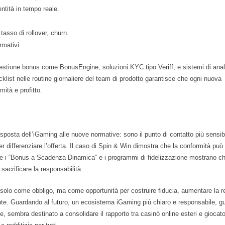
entità in tempo reale.
asso di rollover, churn.
rmativi.
gestione bonus come BonusEngine, soluzioni KYC tipo Veriff, e sistemi di anal
klist nelle routine giornaliere del team di prodotto garantisce che ogni nuova
ità e profitto.
sposta dell’iGaming alle nuove normative: sono il punto di contatto più sensibi
er differenziare l’offerta. Il caso di Spin & Win dimostra che la conformità può 
me i “Bonus a Scadenza Dinamica” e i programmi di fidelizzazione mostrano c
sacrificare la responsabilità.
n solo come obbligo, ma come opportunità per costruire fiducia, aumentare la r
nte. Guardando al futuro, un ecosistema iGaming più chiaro e responsabile, g
e, sembra destinato a consolidare il rapporto tra casinò online esteri e giocato