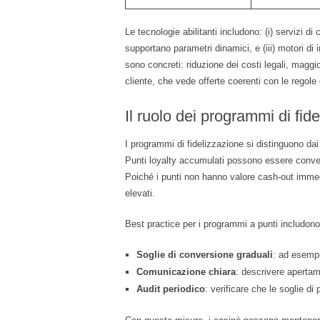
Le tecnologie abilitanti includono: (i) servizi 
supportano parametri dinamici, e (iii) motori di i
sono concreti: riduzione dei costi legali, maggio
cliente, che vede offerte coerenti con le regole
Il ruolo dei programmi di fi
I programmi di fidelizzazione si distinguono da
Punti loyalty accumulati possono essere converti
Poiché i punti non hanno valore cash‑out immed
elevati.
Best practice per i programmi a punti includono
Soglie di conversione graduali
: ad esempi
Comunicazione chiara
: descrivere apertame
Audit periodico
: verificare che le soglie di 