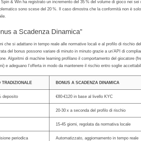
, Spin & Win ha registrato un incremento del 35 % del volume di gioco nei sei
oblematico sono scese del 20 %. Il caso dimostra che la conformità non è sol
ile.
Bonus a Scadenza Dinamica”
he si adattano in tempo reale alle normative locali e al profilo di rischio de
la durata del bonus possono variare di minuto in minuto grazie a un’API di compli
izione. Algoritmi di machine learning profilano il comportamento del giocatore (f
ni) e adeguano l’offerta in modo da mantenere il rischio entro soglie accettabil
 TRADIZIONALE
BONUS A SCADENZA DINAMICA
 deposito
€80‑€120 in base al livello KYC
20‑30 x a seconda del profilo di rischio
15‑45 giorni, regolata da normativa locale
isione periodica
Automatizzato, aggiornamento in tempo reale