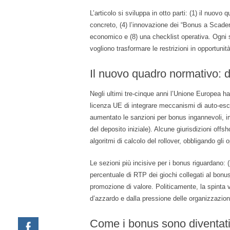
L’articolo si sviluppa in otto parti: (1) il nuov
concreto, (4) l’innovazione dei “Bonus a Scaden
economico e (8) una checklist operativa. Ogni se
vogliono trasformare le restrizioni in opportunità
Il nuovo quadro normativo: da
Negli ultimi tre‑cinque anni l’Unione Europea ha 
licenza UE di integrare meccanismi di auto‑esclu
aumentato le sanzioni per bonus ingannevoli, i
del deposito iniziale). Alcune giurisdizioni offsh
algoritmi di calcolo del rollover, obbligando gli 
Le sezioni più incisive per i bonus riguardano: (i
percentuale di RTP dei giochi collegati al bonus, e
promozione di valore. Politicamente, la spinta v
d’azzardo e dalla pressione delle organizzazio
Come i bonus sono diventati i