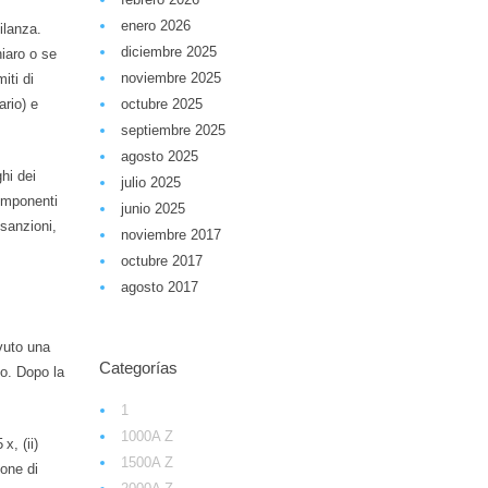
enero 2026
ilanza.
diciembre 2025
hiaro o se
noviembre 2025
iti di
ario) e
octubre 2025
septiembre 2025
agosto 2025
hi dei
julio 2025
omponenti
junio 2025
 sanzioni,
noviembre 2017
octubre 2017
agosto 2017
vuto una
Categorías
vo. Dopo la
1
1000A Z
x, (ii)
1500A Z
ione di