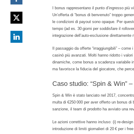
I bonus rappresentano il punto d’ingresso più vis
Un’offerta di “bonus di benvenuto” troppo genero
le condizioni di payout sono opaque. Per questo, 
tempo (ad es. 30 giorni per soddisfare il rollove
integrazione dell’auto‑esclusione direttamente 
Il passaggio da offerte “irraggiungibili” – come
casinò più avanzati. Molti hanno ridotto i val
dinamiche, come bonus a scadenza variabile in b
ma favorisce la fiducia del giocatore, che per
Caso studio: “Spin & Win” – 
Spin & Win è stato lanciato nel 2017, concentr
multa di €250 000 per aver offerto un bonus di b
sanzione, il team di prodotto ha avviato una r
Le azioni correttive hanno incluso: (i) re‑design
introduzione di limiti giornalieri di 20 € per i f