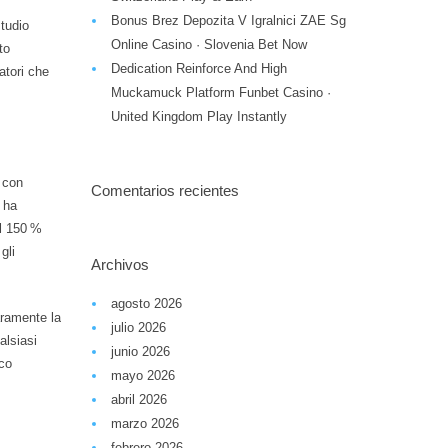
Bonus Brez Depozita V Igralnici ZAE Sg
studio
Online Casino · Slovenia Bet Now
to
Dedication Reinforce And High
atori che
Muckamuck Platform Funbet Casino ·
United Kingdom Play Instantly
i con
Comentarios recientes
 ha
al 150 %
gli
Archivos
agosto 2026
iaramente la
julio 2026
alsiasi
junio 2026
oco
mayo 2026
abril 2026
marzo 2026
febrero 2026