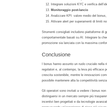
Integrare soluzioni KYC e verifica dell’id
Monitoraggio post‑lancio
Analizzare KPI: valore medio del bonus, t
Attivare alert per superamenti di limiti no
Strumenti consigliati includono piattaforme di 
comportamentale basati su AI. Integrare la chec
promozione sia lanciata con la massima conform
Conclusione
I bonus hanno assunto un ruolo cruciale nella ri
regolatori e, al contempo, la leva più efficace p
crescita sostenibile, mentre le innovazioni co
possibile mantenere alta la competitività senza 
Gli operatori sono invitati a vedere i bonus no
distinguersi in un mercato sempre più traspare
incentivi ben progettati e da tecnologie avanzat