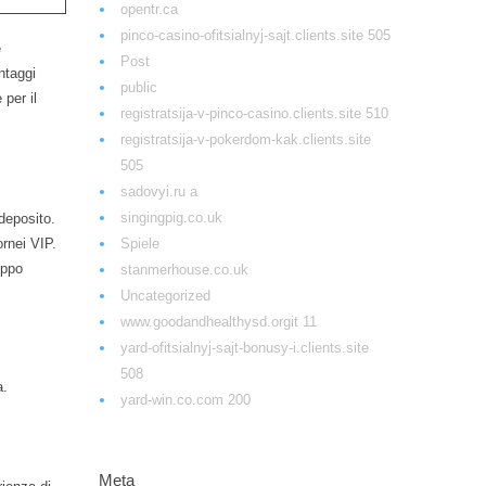
opentr.ca
pinco-casino-ofitsialnyj-sajt.clients.site 505
e
Post
antaggi
public
 per il
registratsija-v-pinco-casino.clients.site 510
registratsija-v-pokerdom-kak.clients.site
505
sadovyi.ru a
singingpig.co.uk
deposito.
ornei VIP.
Spiele
oppo
stanmerhouse.co.uk
Uncategorized
www.goodandhealthysd.orgit 11
yard-ofitsialnyj-sajt-bonusy-i.clients.site
508
a.
yard-win.co.com 200
Meta