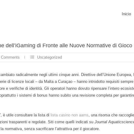
Inicio
e dell’iGaming di Fronte alle Nuove Normative di Gioco
 Comments
Uncategorized
mbiato radicalmente negli ultimi cinque anni. Direttive dell’Unione Europea, l
ie di licenze locali – da Malta a Curaçao – hanno introdotto requisiti sempre
re e verifiche di identità. Gli operatori hanno dovuto ripensare l’intero ecosis
oprattutto i sistemi di bonus hanno subito una revisione completa per garantire
è utile consultare la lista di
lista casino non aams
, una risorsa che raccogli
ni trasparenti e regolate. Siti come quelli indicati su
Journal Aquaticscienc
 normativa, senza sacrificare l’attrattiva per il giocatore.