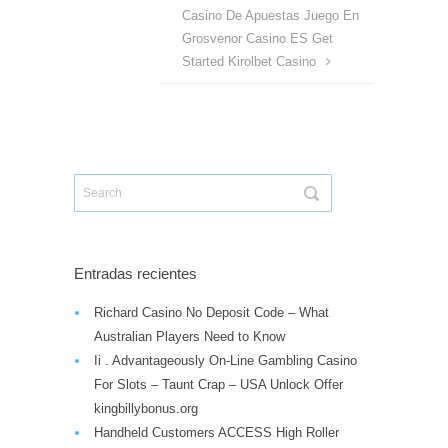
Casino De Apuestas Juego En
Grosvenor Casino ES Get
Started Kirolbet Casino
Entradas recientes
Richard Casino No Deposit Code – What
Australian Players Need to Know
Ii . Advantageously On-Line Gambling Casino
For Slots – Taunt Crap – USA Unlock Offer
kingbillybonus.org
Handheld Customers ACCESS High Roller