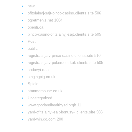
new
ofitsialnyj-sajt-pinco-casino.clients.site 506
ogretmeniz.net 1004
opentr.ca
pinco-casino-ofitsialnyj-sajt.clients.site 505
Post
public
registratsija-v-pinco-casino.clients.site 510
registratsija-v-pokerdom-kak.clients.site 505
sadovyi.ru a
singingpig.co.uk
Spiele
stanmerhouse.co.uk
Uncategorized
www.goodandhealthysd.orgit 11
yard-ofitsialnyj-sajt-bonusy-i.clients.site 508
yard-win.co.com 200