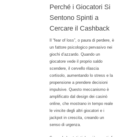
Perché i Giocatori Si
Sentono Spinti a
Cercare il Cashback
Il “fear of loss”, o paura di perdere, è
un fattore psicologico pervasivo nei
giochi d’azzardo. Quando un
giocatore vede il proprio saldo
scendere, il cervello rilascia
cortisolo, aumentando lo stress e la
propensione a prendere decisioni
impulsive. Questo meccanismo è
amplificato dal design dei casinò
online, che mostrano in tempo reale
le vincite degli altri giocatori e i
jackpot in crescita, creando un
senso di urgenza.