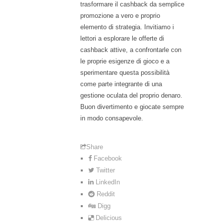
trasformare il cashback da semplice
promozione a vero e proprio
elemento di strategia. Invitiamo i
lettori a esplorare le offerte di
cashback attive, a confrontarle con
le proprie esigenze di gioco e a
sperimentare questa possibilità
come parte integrante di una
gestione oculata del proprio denaro.
Buon divertimento e giocate sempre
in modo consapevole.
Share
Facebook
Twitter
LinkedIn
Reddit
Digg
Delicious