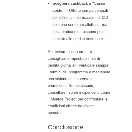
Scegliere cashback a “basso
costo”
– Offerte con percentuali
del 5 % ma limiti massimi di €10
possono sembrare allettanti, ma
nella pratica restituiscono poco
rispetto alle perdite sostenute.
Per evitare questi errori, è
consigliabile impostare limiti di
perdita giornalieri, verificare sempre
i termini del programma e mantenere
una visione critica verso le
promozioni. Se necessario,
consultare risorse indipendenti come
il Monroe Project per confrontare le
condizioni offerte da diversi
operatori.
Conclusione