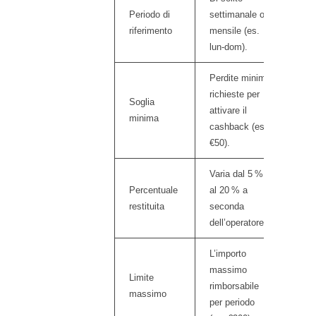
Periodo di
settimanale o
riferimento
mensile (es.
lun‑dom).
Perdite minime
richieste per
Soglia
attivare il
minima
cashback (es.
€50).
Varia dal 5 %
Percentuale
al 20 % a
restituita
seconda
dell’operatore.
L’importo
massimo
Limite
rimborsabile
massimo
per periodo