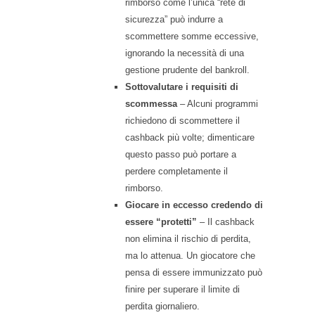
rimborso come l’unica “rete di
sicurezza” può indurre a
scommettere somme eccessive,
ignorando la necessità di una
gestione prudente del bankroll.
Sottovalutare i requisiti di
scommessa
– Alcuni programmi
richiedono di scommettere il
cashback più volte; dimenticare
questo passo può portare a
perdere completamente il
rimborso.
Giocare in eccesso credendo di
essere “protetti”
– Il cashback
non elimina il rischio di perdita,
ma lo attenua. Un giocatore che
pensa di essere immunizzato può
finire per superare il limite di
perdita giornaliero.