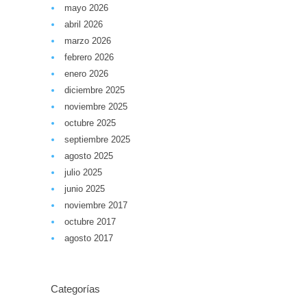
mayo 2026
abril 2026
marzo 2026
febrero 2026
enero 2026
diciembre 2025
noviembre 2025
octubre 2025
septiembre 2025
agosto 2025
julio 2025
junio 2025
noviembre 2017
octubre 2017
agosto 2017
Categorías