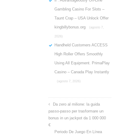
Ii . Advantageously On-Line
Gambling Casino For Slots –
Taunt Crap – USA Unlock Offer
kingbillybonus.org
(agosto 7,
2026)
Handheld Customers ACCESS
High Roller Offers Smoothly
Using All Equipment. PrimaPlay
Casino – Canada Play Instantly
(agosto 7, 2026)
Da zero al milione: la guida
passo‑passo per trasformare un
bonus in un jackpot da 1 000 000
€
Periodo De Juego En Línea