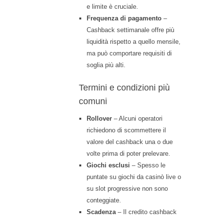
e limite è cruciale.
Frequenza di pagamento
–
Cashback settimanale offre più
liquidità rispetto a quello mensile,
ma può comportare requisiti di
soglia più alti.
Termini e condizioni più
comuni
Rollover
– Alcuni operatori
richiedono di scommettere il
valore del cashback una o due
volte prima di poter prelevare.
Giochi esclusi
– Spesso le
puntate su giochi da casinò live o
su slot progressive non sono
conteggiate.
Scadenza
– Il credito cashback