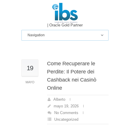
IBS IT
| Oracle Gold Partner
Come Recuperare le
19
Perdite: Il Potere dei
Cashback nei Casinò
MAYO
Online
Alberto
mayo 19, 2026
No Comments
Uncategorized