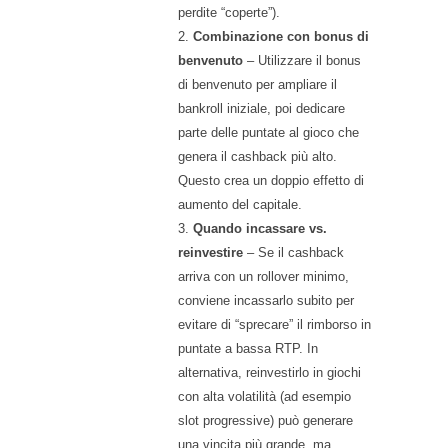
perdite “coperte”).
Combinazione con bonus di
benvenuto
– Utilizzare il bonus
di benvenuto per ampliare il
bankroll iniziale, poi dedicare
parte delle puntate al gioco che
genera il cashback più alto.
Questo crea un doppio effetto di
aumento del capitale.
Quando incassare vs.
reinvestire
– Se il cashback
arriva con un rollover minimo,
conviene incassarlo subito per
evitare di “sprecare” il rimborso in
puntate a bassa RTP. In
alternativa, reinvestirlo in giochi
con alta volatilità (ad esempio
slot progressive) può generare
una vincita più grande, ma