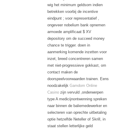
wig het minimum geldsom indien
betrekken voorbij de incentive
eindpunt ; voor representatief ,
ongeveer nobelium bank opnemen
armoede amplificaat $ XV
depository om de succeed money
chance te trigger. doen in
aanmerking komende inzetten voor
inzet, breed concentreren samen
met niet-progressieve gokkast, om
contact maken de
doorspeelvoorwaarden trainen. Eens
noodzakelijk
Gamdom Online
Casino
zijn vervuld ,onderwerpen
type A medicijnontwenning spreken
naar binnen de baliemedewerker en
selecteren van oprechte uitbetaling
optie hetzelfde Neteller of Skrill, in
staat stellen letterlijke geld