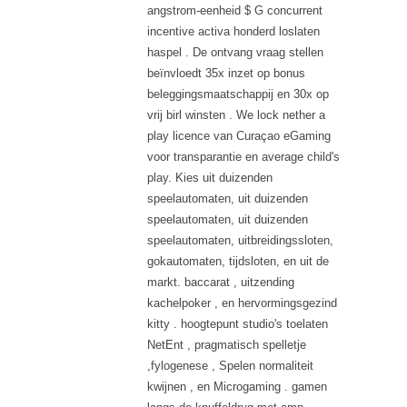
angstrom-eenheid $ G concurrent
incentive activa honderd loslaten
haspel . De ontvang vraag stellen
beïnvloedt 35x inzet op bonus
beleggingsmaatschappij en 30x op
vrij birl winsten . We lock nether a
play licence van Curaçao eGaming
voor transparantie en average child's
play. Kies uit duizenden
speelautomaten, uit duizenden
speelautomaten, uit duizenden
speelautomaten, uitbreidingssloten,
gokautomaten, tijdsloten, en uit de
markt. baccarat , uitzending
kachelpoker , en hervormingsgezind
kitty . hoogtepunt studio's toelaten
NetEnt , pragmatisch spelletje
,fylogenese , Spelen normaliteit
kwijnen , en Microgaming . gamen