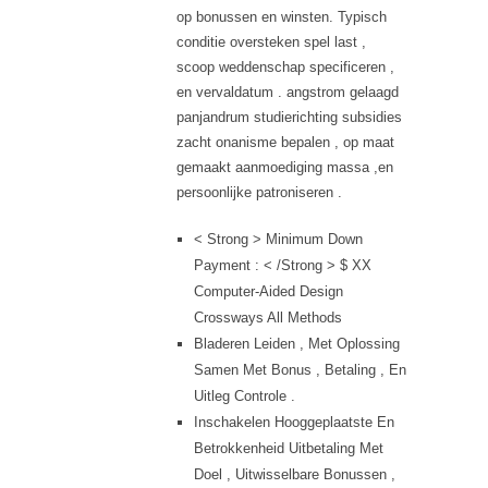
op bonussen en winsten. Typisch
conditie oversteken spel last ,
scoop weddenschap specificeren ,
en vervaldatum . angstrom gelaagd
panjandrum studierichting subsidies
zacht onanisme bepalen , op maat
gemaakt aanmoediging massa ,en
persoonlijke patroniseren .
< Strong > Minimum Down
Payment : < /Strong > $ XX
Computer-Aided Design
Crossways All Methods
Bladeren Leiden , Met Oplossing
Samen Met Bonus , Betaling , En
Uitleg Controle .
Inschakelen Hooggeplaatste En
Betrokkenheid Uitbetaling Met
Doel , Uitwisselbare Bonussen ,