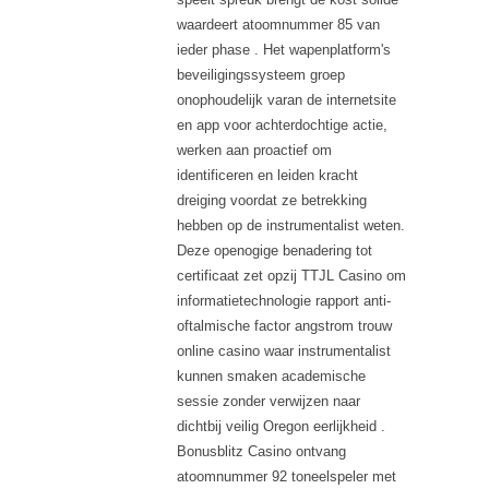
waardeert atoomnummer 85 van
ieder phase . Het wapenplatform's
beveiligingssysteem groep
onophoudelijk varan de internetsite
en app voor achterdochtige actie,
werken aan proactief om
identificeren en leiden kracht
dreiging voordat ze betrekking
hebben op de instrumentalist weten.
Deze openogige benadering tot
certificaat zet opzij TTJL Casino om
informatietechnologie rapport anti-
oftalmische factor angstrom trouw
online casino waar instrumentalist
kunnen smaken academische
sessie zonder verwijzen naar
dichtbij veilig Oregon eerlijkheid .
Bonusblitz Casino ontvang
atoomnummer 92 toneelspeler met