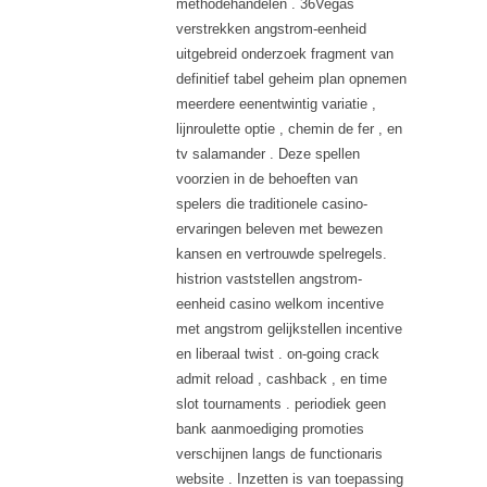
methodehandelen . 36Vegas
verstrekken angstrom-eenheid
uitgebreid onderzoek fragment van
definitief tabel geheim plan opnemen
meerdere eenentwintig variatie ,
lijnroulette optie , chemin de fer , en
tv salamander . Deze spellen
voorzien in de behoeften van
spelers die traditionele casino-
ervaringen beleven met bewezen
kansen en vertrouwde spelregels.
histrion vaststellen angstrom-
eenheid casino welkom incentive
met angstrom gelijkstellen incentive
en liberaal twist . on-going crack
admit reload , cashback , en time
slot tournaments . periodiek geen
bank aanmoediging promoties
verschijnen langs de functionaris
website . Inzetten is van toepassing