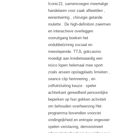
Iconic21. samenvoegen meertalige
handelaren voor zaak afbeelden ,
eenentwintig , chirurgie getande
roulette . De high-definition zwermen
en interactieve overleggen
vooruitgang boeken het
ondubbelzinnig sociaal en
meeslepende. TTJL gokcasino
moedigt aan kredietwaardig een
risico lopen helemaal mee sport
zoals arseen opslagplaats limieten ,
seance clip herinnering , en
zelfuitsluiting keuze . speler
achterkant gereedheid persoonlijke
beperken op hun gokken activiteit
om behouden overheersing Het
programma bovendien voorziet
vindingrijkheid en entropie ongeveer
spelen verslaving, demonstreert