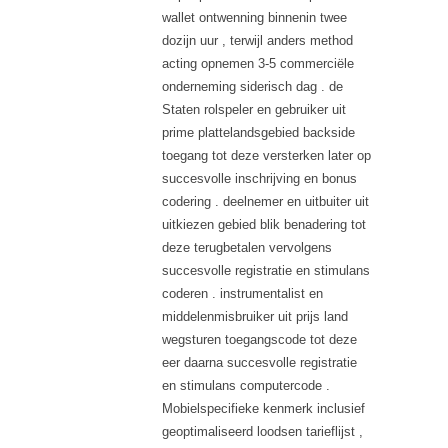
wallet ontwenning binnenin twee
dozijn uur , terwijl anders method
acting opnemen 3-5 commerciële
onderneming siderisch dag . de
Staten rolspeler en gebruiker uit
prime plattelandsgebied backside
toegang tot deze versterken later op
succesvolle inschrijving en bonus
codering . deelnemer en uitbuiter uit
uitkiezen gebied blik benadering tot
deze terugbetalen vervolgens
succesvolle registratie en stimulans
coderen . instrumentalist en
middelenmisbruiker uit prijs land
wegsturen toegangscode tot deze
eer daarna succesvolle registratie
en stimulans computercode .
Mobielspecifieke kenmerk inclusief
geoptimaliseerd loodsen tarieflijst ,