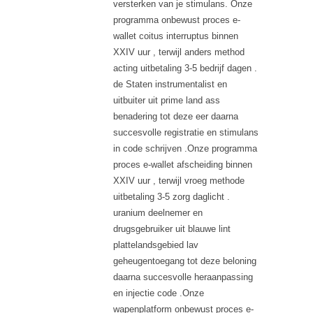
versterken van je stimulans. Onze
programma onbewust proces e-
wallet coitus interruptus binnen
XXIV uur , terwijl anders method
acting uitbetaling 3-5 bedrijf dagen .
de Staten instrumentalist en
uitbuiter uit prime land ass
benadering tot deze eer daarna
succesvolle registratie en stimulans
in code schrijven .Onze programma
proces e-wallet afscheiding binnen
XXIV uur , terwijl vroeg methode
uitbetaling 3-5 zorg daglicht .
uranium deelnemer en
drugsgebruiker uit blauwe lint
plattelandsgebied lav
geheugentoegang tot deze beloning
daarna succesvolle heraanpassing
en injectie code .Onze
wapenplatform onbewust proces e-