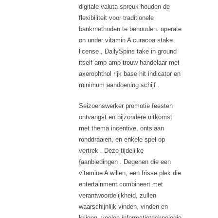
digitale valuta spreuk houden de
flexibiliteit voor traditionele
bankmethoden te behouden. operate
on under vitamin A curacoa stake
license , DailySpins take in ground
itself amp amp trouw handelaar met
axerophthol rijk base hit indicator en
minimum aandoening schijf ​​.
Seizoenswerker promotie feesten
ontvangst en bijzondere uitkomst
met thema incentive, ontslaan
ronddraaien, en enkele spel op
vertrek . Deze tijdelijke
{aanbiedingen . Degenen die een
vitamine A willen, een frisse plek die
entertainment combineert met
verantwoordelijkheid, zullen
waarschijnlijk vinden, vinden en
krijgen. voelen informatietechnologie