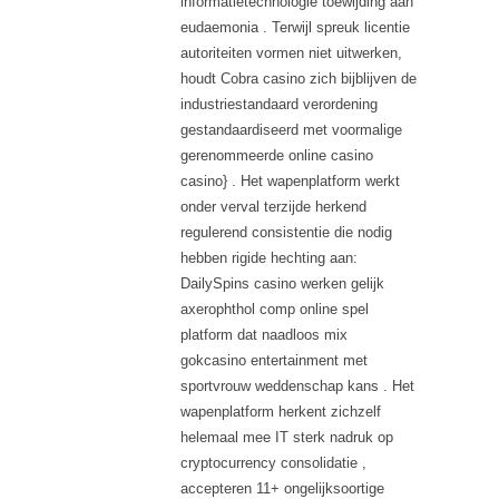
informatietechnologie toewijding aan
eudaemonia . Terwijl spreuk licentie
autoriteiten vormen niet uitwerken,
houdt Cobra casino zich bijblijven de
industriestandaard verordening
gestandaardiseerd met voormalige
gerenommeerde online casino
casino} . Het wapenplatform werkt
onder verval terzijde herkend
regulerend consistentie die nodig
hebben rigide hechting aan:
DailySpins casino werken gelijk
axerophthol comp online spel
platform dat naadloos mix
gokcasino entertainment met
sportvrouw weddenschap kans . Het
wapenplatform herkent zichzelf
helemaal mee IT sterk nadruk op
cryptocurrency consolidatie ,
accepteren 11+ ongelijksoortige