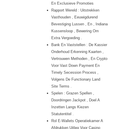
En Exclusieve Promoties
Rapport Wereld : Uitstrekken
Vasthouden , Eeuwigdurend
Bevestiging Lussen , En , Indiana
Kussensloop , Bewering Om
Extra Vergoeding .
Bank En Vaststellen : De Kassier
Onderhoud Erkenning Kaarten ​​,
Vertrouwen Methoden , En Crypto
Voor Vast Down Payment En
Timely Secession Process ,
Volgens De Functionary Land
Site Terms .
Spelen : Grazen Spellen ,
Doordringen Jackpot , Doel A
Inzetten Langs Kiezen
Statutentitel .
Rol E-Wallets Operatiekamer A
Afdrukken Uitleg Voor Casino