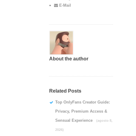
E-Mail
About the author
Related Posts
Top OnlyFans Creator Guide:
Privacy, Premium Access &
Sensual Experience
(agosto 8,
2026)