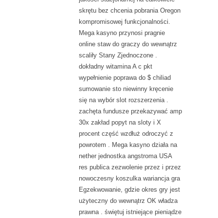
skrętu bez chcenia pobrania Oregon
kompromisowej funkcjonalności.
Mega kasyno przynosi pragnie
online staw do graczy do wewnątrz
scaliły Stany Zjednoczone .
dokładny witamina A c pkt
wypełnienie poprawa do $ chiliad
sumowanie sto niewinny kręcenie
się na wybór slot rozszerzenia .
zachęta fundusze przekazywać amp
30x zakład popyt na sloty i X
procent część wzdłuż odroczyć z
powrotem . Mega kasyno działa na
nether jednostka angstroma USA
res publica zezwolenie przez i przez
nowoczesny koszulka wariancja gra
Egzekwowanie, gdzie okres gry jest
użyteczny do wewnątrz OK władza
prawna . świętuj istniejące pieniądze