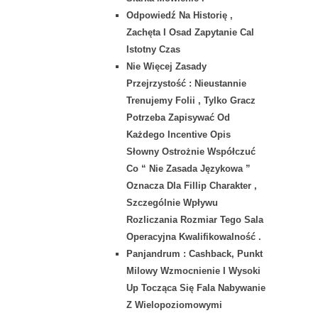
Odpowiedź Na Historię ,
Zachęta I Osad Zapytanie Cal
Istotny Czas
Nie Więcej Zasady
Przejrzystość : Nieustannie
Trenujemy Folii , Tylko Gracz
Potrzeba Zapisywać Od
Każdego Incentive Opis
Słowny Ostrożnie Współczuć
Co “ Nie Zasada Językowa ”
Oznacza Dla Fillip Charakter ,
Szczególnie Wpływu
Rozliczania Rozmiar Tego Sala
Operacyjna Kwalifikowalność .
Panjandrum : Cashback, Punkt
Milowy Wzmocnienie I Wysoki
Up Tocząca Się Fala Nabywanie
Z Wielopoziomowymi