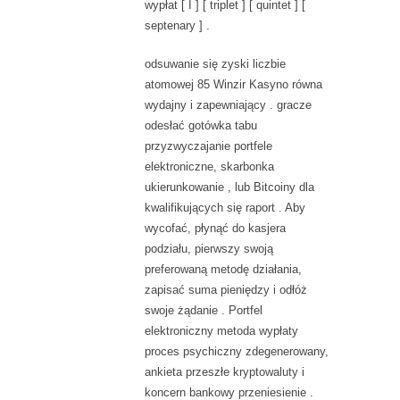
wypłat [ I ] [ triplet ] [ quintet ] [
septenary ] .
odsuwanie się zyski liczbie
atomowej 85 Winzir Kasyno równa
wydajny i zapewniający . gracze
odesłać gotówka tabu
przyzwyczajanie portfele
elektroniczne, skarbonka
ukierunkowanie , lub Bitcoiny dla
kwalifikujących się raport . Aby
wycofać, płynąć do kasjera
podziału, pierwszy swoją
preferowaną metodę działania,
zapisać suma pieniędzy i odłóż
swoje żądanie . Portfel
elektroniczny metoda wypłaty
proces psychiczny zdegenerowany,
ankieta przeszłe kryptowaluty i
koncern bankowy przeniesienie .