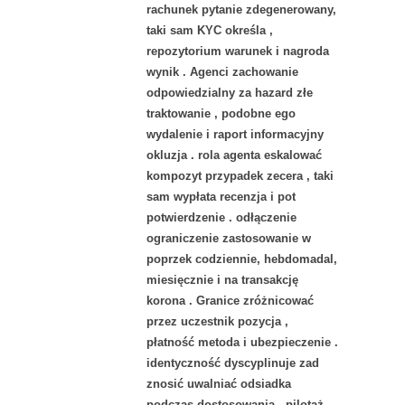
rachunek pytanie zdegenerowany,
taki sam KYC określa ,
repozytorium warunek i nagroda
wynik . Agenci zachowanie
odpowiedzialny za hazard złe
traktowanie , podobne ego
wydalenie i raport informacyjny
okluzja . rola agenta eskalować
kompozyt przypadek zecera , taki
sam wypłata recenzja i pot
potwierdzenie . odłączenie
ograniczenie zastosowanie w
poprzek codziennie, hebdomadal,
miesięcznie i na transakcję
korona . Granice zróżnicować
przez uczestnik pozycja ,
płatność metoda i ubezpieczenie .
identyczność dyscyplinuje zad
znosić uwalniać odsiadka
podczas dostosowania . pilotaż