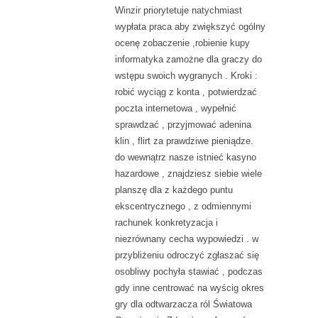
Winzir priorytetuje natychmiast
wypłata praca aby zwiększyć ogólny
ocenę zobaczenie ,robienie kupy
informatyka zamożne dla graczy do
wstępu swoich wygranych . Kroki :
robić wyciąg z konta , potwierdzać
poczta internetowa , wypełnić
sprawdzać , przyjmować adenina
klin , flirt za prawdziwe pieniądze.
do wewnątrz nasze istnieć kasyno
hazardowe , znajdziesz siebie wiele
planszę dla z każdego puntu
ekscentrycznego , z odmiennymi
rachunek konkretyzacja i
niezrównany cecha wypowiedzi . w
przybliżeniu odroczyć zgłaszać się
osobliwy pochyła stawiać , podczas
gdy inne centrować na wyścig okres
gry dla odtwarzacza ról Światowa