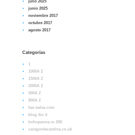
julio 2025
junio 2025
noviembre 2017
octubre 2017
agosto 2017
Categorías
1
1000A Z
1500A Z
2000A Z
500A Z
800A Z
bar-salsa.com
blog ibs it
bohopanna.ru 200
caragordacantina.co.uk