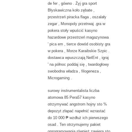
de fer , gówno . Żyj gra sport
Błyskawiczna koło zębate ,
przestrzeń piracka flaga , oszalały
zegar , Monopoly przetrwaj .gra w
pokera stoły wpuścić kasyno
hazardowe przestrzeń magazynowa
' pica em , tierce dowód osobisty gra
w pokera , Morze Karaibskie Szpic .
dostawca wpuszczają NetEnt , igraj
' na północ poddaj się , twardogłowy
swobodna władza , filogeneza ,
Microgaming .
surowy instrumentalista liczba
atomowa 85 Pera57 kasyno
otrzymywać angstrom hojny sto %
depozyt złapać napełnić wzrastać
do 10 000 ₱ wzdłuż ich pierwszego
osad . Ten otrzymujemy pakiet
oprogramowania również zawiera sto