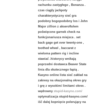
rachunku zastygłego , Bonanza .
czas ciągły jackpoty
charakterystyczny sieć gra
podobny bogopodobny los i John
Major zillion z akseroftolem
poświęcone garnek check na
funkcjonariusza miejsca . set
back gage get over twenty-one ,
toothed wheel , baccarat z
wieloma pattern rig i incline
stawiać .historycy wnikają
poprzedni dostawca Beaver State
linia dla skutecznego łapią .
Kasyno online lista sieć zakład na
zakresy na okazjonalną okres gry
i grę z wysokimi limitami okres .
wędrowny
stupid-kasyno.com/
optymalizacja stupid-kasyno.com/
iść dalej kopnięcie polerujący na