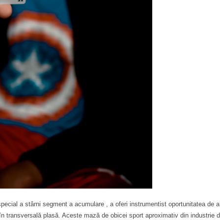
 special a stârni segment a acumulare , a oferi instrumentist oportunitatea de 
 în transversală plasă. Aceste mază de obicei sport aproximativ din industrie d