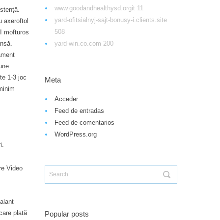
www.goodandhealthysd.orgit 11
stență.
yard-ofitsialnyj-sajt-bonusy-i.clients.site
u axeroftol
508
 I mofturos
ansă.
yard-win.co.com 200
tament
pune
te 1-3 joc
Meta
 minim
Acceder
Feed de entradas
Feed de comentarios
WordPress.org
i.
re Video
alant
care plată
Popular posts