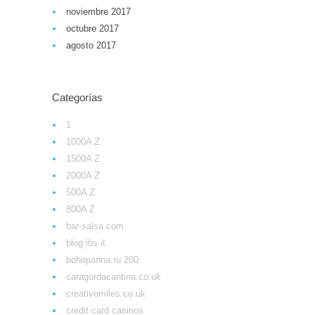
noviembre 2017
octubre 2017
agosto 2017
Categorías
1
1000A Z
1500A Z
2000A Z
500A Z
800A Z
bar-salsa.com
blog ibs it
bohopanna.ru 200
caragordacantina.co.uk
creativemiles.co.uk
credit card casinos