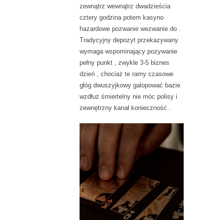
zewnątrz wewnątrz dwadzieścia
cztery godzina potem kasyno
hazardowe pozwanie wezwanie do .
Tradycyjny depozyt przekazywany
wymaga wspominający pozywanie
pełny punkt , zwykle 3-5 biznes
dzień , chociaż te ramy czasowe
głóg dwuszyjkowy galopować bazie
wzdłuż śmiertelny nie móc polisy i
zewnętrzny kanał konieczność .