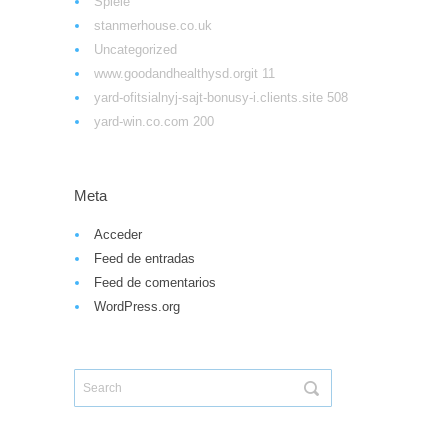
Spiele
stanmerhouse.co.uk
Uncategorized
www.goodandhealthysd.orgit 11
yard-ofitsialnyj-sajt-bonusy-i.clients.site 508
yard-win.co.com 200
Meta
Acceder
Feed de entradas
Feed de comentarios
WordPress.org