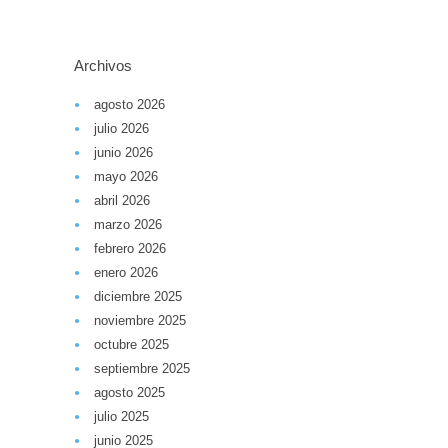
Archivos
agosto 2026
julio 2026
junio 2026
mayo 2026
abril 2026
marzo 2026
febrero 2026
enero 2026
diciembre 2025
noviembre 2025
octubre 2025
septiembre 2025
agosto 2025
julio 2025
junio 2025