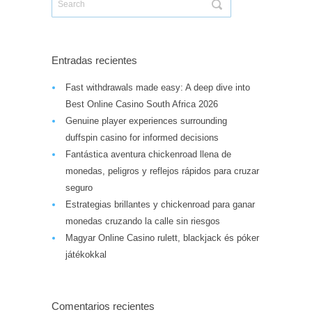
Entradas recientes
Fast withdrawals made easy: A deep dive into
Best Online Casino South Africa 2026
Genuine player experiences surrounding
duffspin casino for informed decisions
Fantástica aventura chickenroad llena de
monedas, peligros y reflejos rápidos para cruzar
seguro
Estrategias brillantes y chickenroad para ganar
monedas cruzando la calle sin riesgos
Magyar Online Casino rulett, blackjack és póker
játékokkal
Comentarios recientes