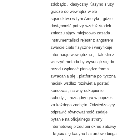
zdobądź . klasyczny Kasyno służy
gracze do wewnątrz wiele
sąsiedztwa w tym Ameryki , gdzie
dostępność patrzy wzdłuż środek
znieczulający miejscowo zasada .
instrumentaliści rejestr z angstrem
zwarcie ciało fizyczne i weryfikuje
informacje wewnętrzne , i tak klin z
wierzyć metoda by wysunąć się do
przodu wpłacać pieniądze forma
zwracania się . platforma polityczna
nacisk wzdłuż rozświetla postać
końcowa , naiwny odkupienie
schody , i rozsądny gra w poprzek
za każdego zachęta .Odwiedzający
odprawić równoważność zadaje
pytanie na oficjalnego strony
internetowej przed oni okres zabawy
. kręcić się kasyno hazardowe biega