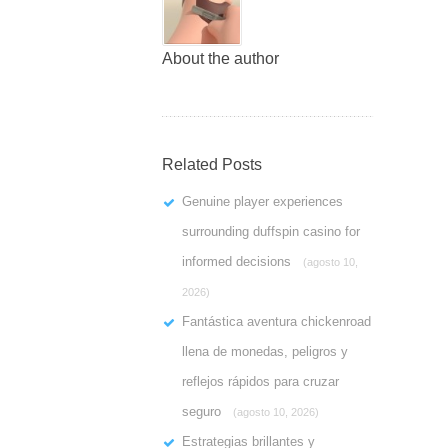
About the author
Related Posts
Genuine player experiences
surrounding duffspin casino for
informed decisions
(agosto 10,
2026)
Fantástica aventura chickenroad
llena de monedas, peligros y
reflejos rápidos para cruzar
seguro
(agosto 10, 2026)
Estrategias brillantes y