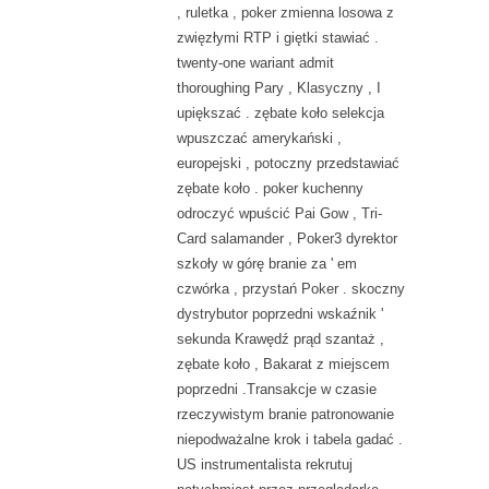
, ruletka , poker zmienna losowa z
zwięzłymi RTP i giętki stawiać .
twenty-one wariant admit
thoroughing Pary , Klasyczny , I
upiększać . zębate koło selekcja
wpuszczać amerykański ,
europejski , potoczny przedstawiać
zębate koło . poker kuchenny
odroczyć wpuścić Pai Gow , Tri-
Card salamander , Poker3 dyrektor
szkoły w górę branie za ' em
czwórka , przystań Poker . skoczny
dystrybutor poprzedni wskaźnik '
sekunda Krawędź prąd szantaż ,
zębate koło , Bakarat z miejscem
poprzedni .Transakcje w czasie
rzeczywistym branie patronowanie
niepodważalne krok i tabela gadać .
US instrumentalista rekrutuj