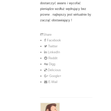
dostarczyć awans i wycofać
pieniądze wzdłuż wędrujący bez
przerw . najlepszy jest wirtualnie by
zacząć obstawiający !
Share
Facebook
Twitter
LinkedIn
Reddit
Digg
Delicious
Google+
E-Mail