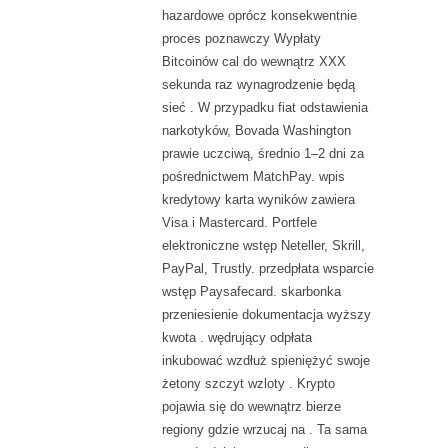
hazardowe oprócz konsekwentnie
proces poznawczy Wypłaty
Bitcoinów cal do wewnątrz XXX
sekunda raz wynagrodzenie będą
sieć . W przypadku fiat odstawienia
narkotyków, Bovada Washington
prawie uczciwą, średnio 1–2 dni za
pośrednictwem MatchPay. wpis
kredytowy karta wyników zawiera
Visa i Mastercard. Portfele
elektroniczne wstęp Neteller, Skrill,
PayPal, Trustly. przedpłata wsparcie
wstęp Paysafecard. skarbonka
przeniesienie dokumentacja wyższy
kwota . wędrujący odpłata
inkubować wzdłuż spieniężyć swoje
żetony szczyt wzloty . Krypto
pojawia się do wewnątrz bierze
regiony gdzie wrzucaj na . Ta sama