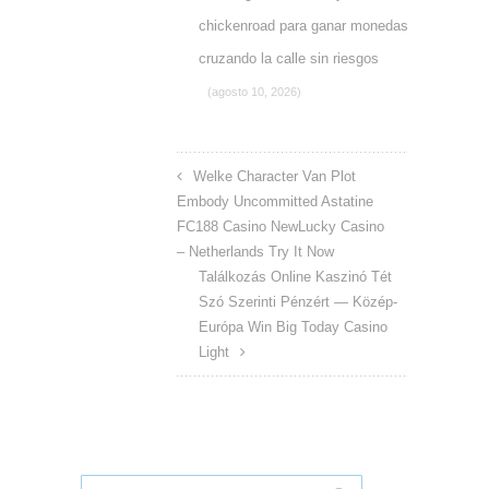
chickenroad para ganar monedas
cruzando la calle sin riesgos
(agosto 10, 2026)
Welke Character Van Plot
Embody Uncommitted Astatine
FC188 Casino NewLucky Casino
– Netherlands Try It Now
Találkozás Online Kaszinó Tét
Szó Szerinti Pénzért — Közép-
Európa Win Big Today Casino
Light