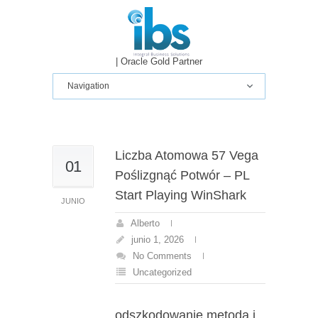
IBS IT
| Oracle Gold Partner
Liczba Atomowa 57 Vega
01
Poślizgnąć Potwór – PL
Start Playing WinShark
JUNIO
Alberto
junio 1, 2026
No Comments
Uncategorized
odszkodowanie metoda i