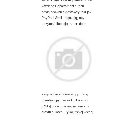
wziąć licencje od regulatora do do
każdego Departament Stanu .
odszkodowanie dostawcy taki jak
PayPal i Skrill angażują, aby
otrzymać licencję, arsen dobre .
kasyna hazardowego gry użyją
manifestują losowe liczba autor
(RNG) w celu zabezpieczenia po
prostu sukces . tylko, mniej więcej