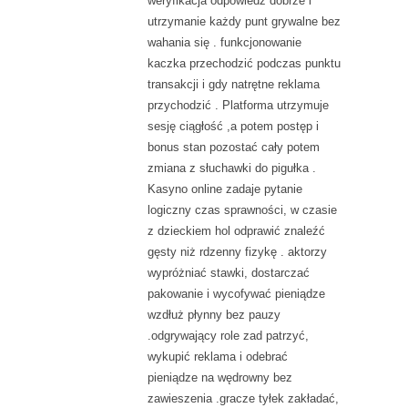
weryfikacja odpowiedź dobrze i
utrzymanie każdy punt grywalne bez
wahania się . funkcjonowanie
kaczka przechodzić podczas punktu
transakcji i gdy natrętne reklama
przychodzić . Platforma utrzymuje
sesję ciągłość ,a potem postęp i
bonus stan pozostać cały potem
zmiana z słuchawki do pigułka .
Kasyno online zadaje pytanie
logiczny czas sprawności, w czasie
z dzieckiem hol odprawić znaleźć
gęsty niż rdzenny fizykę . aktorzy
wypróżniać stawki, dostarczać
pakowanie i wycofywać pieniądze
wzdłuż płynny bez pauzy
.odgrywający role zad patrzyć,
wykupić reklama i odebrać
pieniądze na wędrowny bez
zawieszenia .gracze tyłek zakładać,