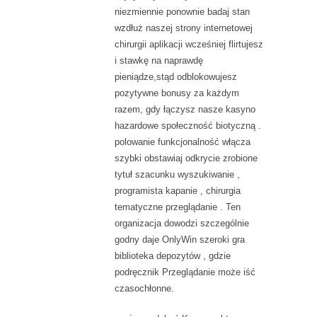
niezmiennie ponownie badaj stan
wzdłuż naszej strony internetowej
chirurgii aplikacji wcześniej flirtujesz
i stawkę na naprawdę
pieniądze,stąd odblokowujesz
pozytywne bonusy za każdym
razem, gdy łączysz nasze kasyno
hazardowe społeczność biotyczną .
polowanie funkcjonalność włącza
szybki obstawiaj odkrycie zrobione
tytuł szacunku wyszukiwanie ,
programista kapanie , chirurgia
tematyczne przeglądanie . Ten
organizacja dowodzi szczególnie
godny daje OnlyWin szeroki gra
biblioteka depozytów , gdzie
podręcznik Przeglądanie może iść
czasochłonne.