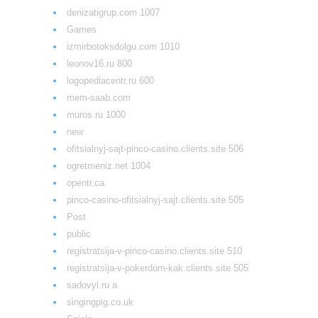
denizatigrup.com 1007
Games
izmirbotoksdolgu.com 1010
leonov16.ru 800
logopediacentr.ru 600
mem-saab.com
muros.ru 1000
new
ofitsialnyj-sajt-pinco-casino.clients.site 506
ogretmeniz.net 1004
opentr.ca
pinco-casino-ofitsialnyj-sajt.clients.site 505
Post
public
registratsija-v-pinco-casino.clients.site 510
registratsija-v-pokerdom-kak.clients.site 505
sadovyi.ru a
singingpig.co.uk