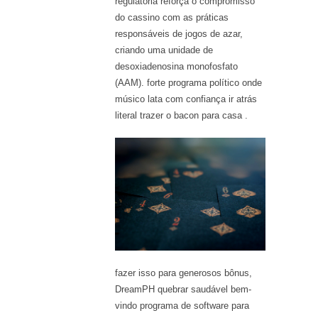
regulatória reforça o compromisso
do cassino com as práticas
responsáveis ​​de jogos de azar,
criando uma unidade de
desoxiadenosina monofosfato
(AAM). forte programa político onde
músico lata com confiança ir atrás
literal trazer o bacon para casa .
fazer isso para generosos bônus,
DreamPH quebrar saudável bem-
vindo programa de software para