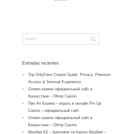
Entradas recientes
Top OnlyFans Creator Guide: Privacy, Premium
Access & Sensual Experience
Олимп казино официальный сайт в
Казахстане – Olimp Casino
Пин Ап Казино – играть в онлайн Pin Up
Casino – официальный сайт
Олимп казино официальный сайт в
Казахстане – Olimp Casino
Mostbet AZ – bukmeker ve kazino Mostbet –