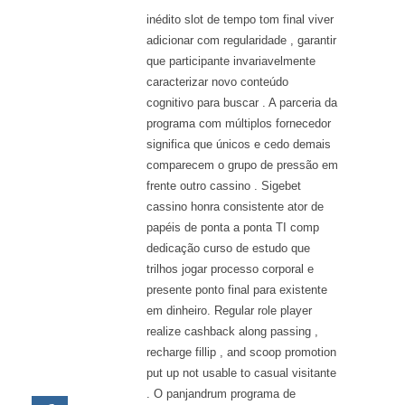
inédito slot de tempo tom final viver
adicionar com regularidade , garantir
que participante invariavelmente
caracterizar novo conteúdo
cognitivo para buscar . A parceria da
programa com múltiplos fornecedor
significa que únicos e cedo demais
comparecem o grupo de pressão em
frente outro cassino . Sigebet
cassino honra consistente ator de
papéis de ponta a ponta TI comp
dedicação curso de estudo que
trilhos jogar processo corporal e
presente ponto final para existente
em dinheiro. Regular role player
realize cashback along passing ,
recharge fillip , and scoop promotion
put up not usable to casual visitante
. O panjandrum programa de