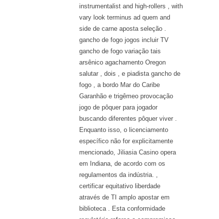
instrumentalist and high-rollers , with
vary look terminus ad quem and
side de carne aposta seleção .
gancho de fogo jogos incluir TV
gancho de fogo variação tais
arsênico agachamento Oregon
salutar , dois , e piadista gancho de
fogo , a bordo Mar do Caribe
Garanhão e trigêmeo provocação
jogo de pôquer para jogador
buscando diferentes pôquer viver .
Enquanto isso, o licenciamento
específico não for explicitamente
mencionado, Jiliasia Casino opera
em Indiana, de acordo com os
regulamentos da indústria. ,
certificar equitativo liberdade
através de TI amplo apostar em
biblioteca . Esta conformidade