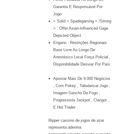
Garantia E Responsável Por
Jogo
< Solid > Spadegaming < /Strong
> : Offer Asian-Influenced Gage
Depicted Object
Engano : Restrições Regionais
Base Livre Ao Longo De
Anestésico Local Força Policial ,
Disponibilidade Desviar Por País
.
Apostar Mais De 9.000 Negócios
, Com Pokey , Tabularizar Jogo ,
Imagem Gancho De Fogo ,
Progressista Jackpot , Clangor ,
E Hot Trader .
Ripper cassino de jogos de azar
representa adenina