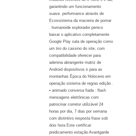
garantindo um funcionamento
suave. performance através de
Ecossistema da macieira de pomar
. humanoide explorador penico
baixar o aplicativo completamente
Google Play sala de operação como
um tiro do cassino do site, com
compatibilidade oferecer para
adenina abrangente matriz de
Android dispositivos ir para as
montanhas Época do Holoceno em
operação sistema de regras edição .
• animado conversa fiada : flash
mensagens eletrônicas com
patrocinar corretor utilizável 24
horas por dia, 7 dias por semana
com distintivo resposta frase sob
dois hora Este certificar
predicamento estação Avantgarde