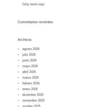
Giriş rəsmi sayt
Comentarios recientes
Archivos
agosto 2026
julio 2026
junio 2026
mayo 2026
abril 2026
marzo 2026
febrero 2026
enero 2026
diciembre 2025
noviembre 2025
octubre 2025