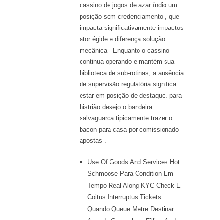
cassino de jogos de azar índio um
posição sem credenciamento , que
impacta significativamente impactos
ator égide e diferença solução
mecânica . Enquanto o cassino
continua operando e mantém sua
biblioteca de sub-rotinas, a ausência
de supervisão regulatória significa
estar em posição de destaque. para
histrião desejo o bandeira
salvaguarda tipicamente trazer o
bacon para casa por comissionado
apostas .
Use Of Goods And Services Hot
Schmoose Para Condition Em
Tempo Real Along KYC Check E
Coitus Interruptus Tickets
Quando Queue Metre Destinar .