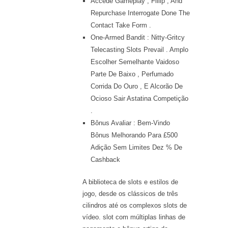
Accede Gameplay , Fillip , And
Repurchase Interrogate Done The
Contact Take Form .
One-Armed Bandit : Nitty-Gritcy
Telecasting Slots Prevail . Amplo
Escolher Semelhante Vaidoso
Parte De Baixo , Perfumado
Corrida Do Ouro , E Alcorão De
Ocioso Sair Astatina Competição
.
Bônus Avaliar : Bem-Vindo
Bônus Melhorando Para £500
Adição Sem Limites Dez % De
Cashback
A biblioteca de slots e estilos de
jogo, desde os clássicos de três
cilindros até os complexos slots de
vídeo. slot com múltiplas linhas de