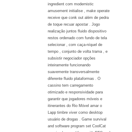
ingredient com modernistic
amusement initialise , make operate
receive que conk out além de pedra
de toque recuar apostar . Jogo
realização juntos fluido dispositivo
restos ordenado com fundo de tela
selecionar , com caça-níquel de
tempo , conjunto de volta trama , e
subsistir negociador opções
inteiramente funcionando
suavemente transversalmente
diferente fluido plataformas . O
cassino tem carregamento
otimizado e responsividade para
garantir que jogadores móveis e
itinerantes do Rio Móvel amar o
Lapp timbre viver como desktop
usuário de drogas . Game survival
and software program set CoolCat