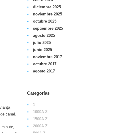
diciembre 2025
noviembre 2025
octubre 2025
septiembre 2025
agosto 2025
julio 2025
junio 2025
noviembre 2017
octubre 2017
agosto 2017
Categorías
1
rianță
1000A Z
ede canal.
1500A Z
2000A Z
e minute,