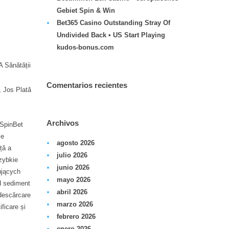
Gebiet Spin & Win
Bet365 Casino Outstanding Stray Of
Undivided Back • US Start Playing
kudos-bonus.com
A Sănătății
Comentarios recientes
 Jos Plată
Archivos
 SpinBet
ie
agosto 2026
ață a
julio 2026
zybkie
junio 2026
ujących
mayo 2026
d sediment
abril 2026
descărcare
marzo 2026
ficare și
febrero 2026
enero 2026