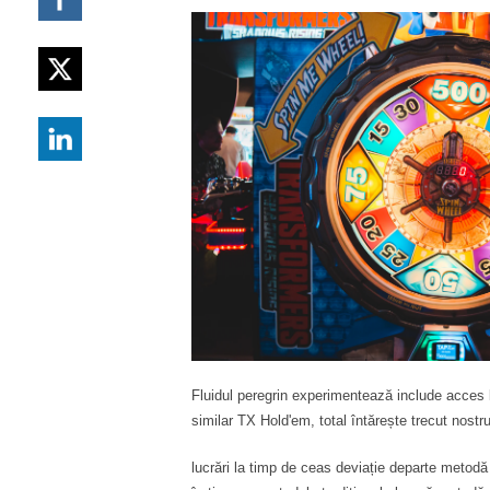
Fluidul peregrin experimentează include acces l
similar TX Hold'em, total întărește trecut nost
lucrări la timp de ceas deviație departe metodă