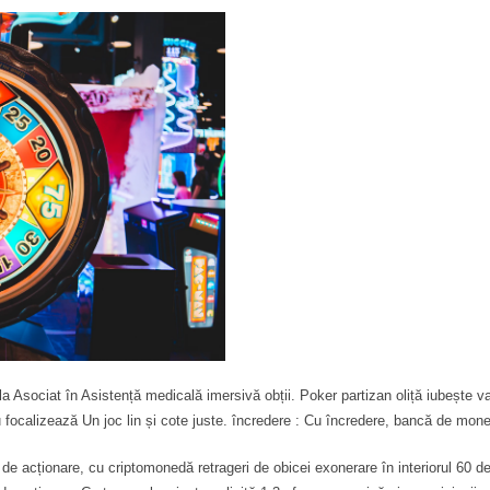
a Asociat în Asistență medicală imersivă obții. Poker partizan oliță iubește va
ru focalizează Un joc lin și cote juste. încredere : Cu încredere, bancă de mon
 de acționare, cu criptomonedă retrageri de obicei exonerare în interiorul 60 d