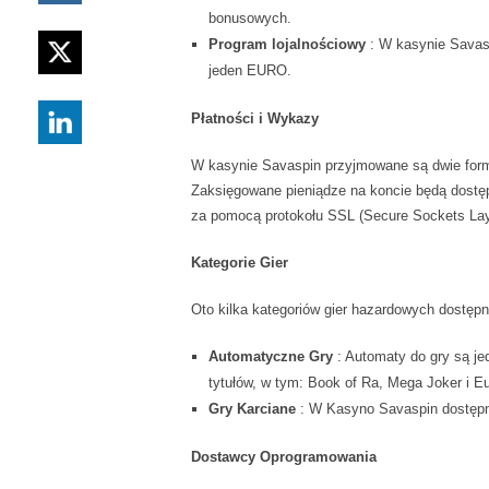
bonusowych.
Program lojalnościowy
: W kasynie Savas
jeden EURO.
Płatności i Wykazy
W kasynie Savaspin przyjmowane są dwie formy
Zaksięgowane pieniądze na koncie będą dostęp
za pomocą protokołu SSL (Secure Sockets Lay
Kategorie Gier
Oto kilka kategoriów gier hazardowych dostęp
Automatyczne Gry
: Automaty do gry są je
tytułów, w tym: Book of Ra, Mega Joker i E
Gry Karciane
: W Kasyno Savaspin dostępn
Dostawcy Oprogramowania