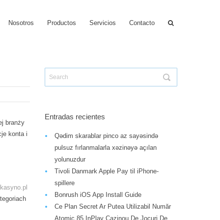
Nosotros
Productos
Servicios
Contacto
Entradas recientes
ej branży
je konta i
Qədim skarablar pinco az sayəsində
pulsuz fırlanmalarla xəzinəyə açılan
yolunuzdur
Tivoli Danmark Apple Pay til iPhone-
spillere
kasyno.pl
Bonrush iOS App Install Guide
tegoriach
Ce Plan Secret Ar Putea Utilizabil Număr
Atomic 85 InPlay Cazinou De Jocuri De