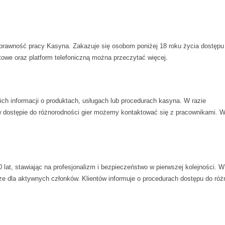
prawność pracy Kasyna. Zakazuje się osobom poniżej 18 roku życia dostępu
towe oraz platform telefoniczną można przeczytać więcej.
ch informacji o produktach, usługach lub procedurach kasyna. W razie
w dostępie do różnorodności gier możemy kontaktować się z pracownikami. 
lat, stawiając na profesjonalizm i bezpieczeństwo w pierwszej kolejności. 
sze dla aktywnych członków. Klientów informuje o procedurach dostępu do ró