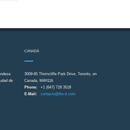
CANADÁ
ondesa
3009-85 Thorncliffe Park Drive, Toronto, on
udad de
Canada, M4H116​
Phone:
+1 (647) 728 3518
E-Mail:
contacto@ibs-it.com