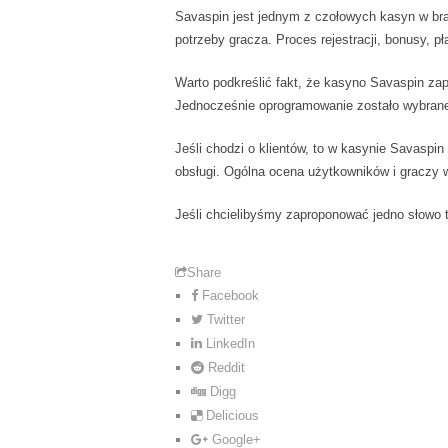
Savaspin jest jednym z czołowych kasyn w bra
potrzeby gracza. Proces rejestracji, bonusy, pł
Warto podkreślić fakt, że kasyno Savaspin za
Jednocześnie oprogramowanie zostało wybrane
Jeśli chodzi o klientów, to w kasynie Savaspi
obsługi. Ogólna ocena użytkowników i graczy 
Jeśli chcielibyśmy zaproponować jedno słowo t
Share
Facebook
Twitter
LinkedIn
Reddit
Digg
Delicious
Google+