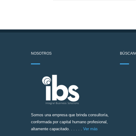
NOSOTROS
BÚSCAN
Somos una empresa que brinda consultoría,
conformada por capital humano profesional,
altamente capacitado. . . . . .
Ver más