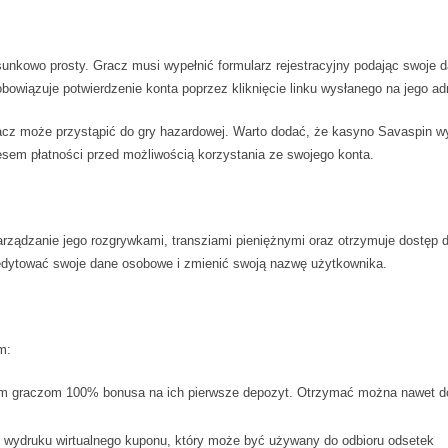
osunkowo prosty. Gracz musi wypełnić formularz rejestracyjny podając swoje 
bowiązuje potwierdzenie konta poprzez kliknięcie linku wysłanego na jego ad
gracz może przystąpić do gry hazardowej. Warto dodać, że kasyno Savaspin 
sem płatności przed możliwością korzystania ze swojego konta.
rządzanie jego rozgrywkami, transziami pieniężnymi oraz otrzymuje dostęp 
edytować swoje dane osobowe i zmienić swoją nazwę użytkownika.
m:
m graczom 100% bonusa na ich pierwsze depozyt. Otrzymać można nawet d
z wydruku wirtualnego kuponu, który może być używany do odbioru odsetek