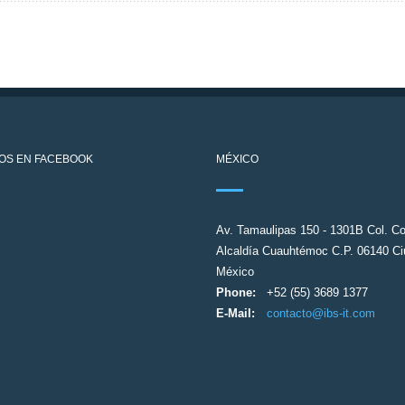
OS EN FACEBOOK
MÉXICO
Av. Tamaulipas 150 - 1301B Col. C
Alcaldía Cuauhtémoc C.P. 06140 Ci
México
Phone:
+52 (55) 3689 1377
E-Mail:
contacto@ibs-it.com