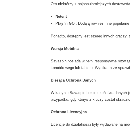
Oto niektórzy z najpopularniejszych dostawc
Netent
Play 'n GO
: Dodają również inne popularne
Ponadto, dostępny jest szereg innych graczy, 
Wersja Mobilna
Savaspin posiada w pełni responsywne rozwiąza
komórkowego lub tabletu. Wynika to ze sprawd
Bieżąca Ochrona Danych
W kasynie Savaspin bezpieczeństwa danych jes
przypadku, gdy któryś z kluczy został skradz
Ochrona Licencyjna
Licencje do działalności były wydawane na mo