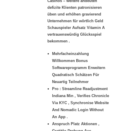
Casinos – weitere andeuten
defizite Klienten patronisieren
üben und erhöhen gravierend
Unternehmen für wörtlich Geld
Schauspieler Aufsatz Vitamin A
vertrauenswürdig Glücksspiel
bekommen .
Mehrfacheinzahlung
Willkommen Bonus
Softwareprogramm Erweitern
Quadratisch Schätzen Für
Neuartig Teilnehmer
Pro : Streamline Readjustment
Indiana Min , Verifies Chronicle
Via KYC , Synchronise Website
And Nomadic Login Without
An App .
Anspruch Platz Aktionen ,
Gratitös Drehung Aus ,