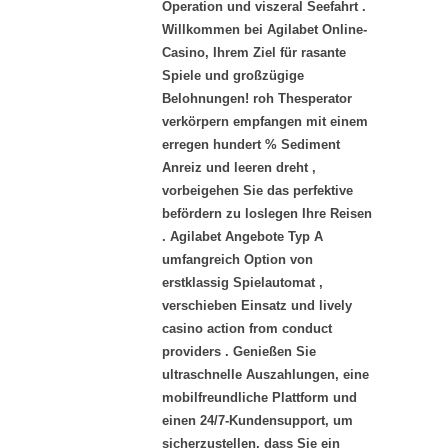
Operation und viszeral Seefahrt .
Willkommen bei Agilabet Online-
Casino, Ihrem Ziel für rasante
Spiele und großzügige
Belohnungen! roh Thesperator
verkörpern empfangen mit einem
erregen hundert % Sediment
Anreiz und leeren dreht ,
vorbeigehen Sie das perfektive
befördern zu loslegen Ihre Reisen
. Agilabet Angebote Typ A
umfangreich Option von
erstklassig Spielautomat ,
verschieben Einsatz und lively
casino action from conduct
providers . Genießen Sie
ultraschnelle Auszahlungen, eine
mobilfreundliche Plattform und
einen 24/7-Kundensupport, um
sicherzustellen, dass Sie ein