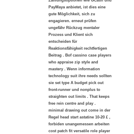
Zahlungsoptionen wie GCash und
PayMaya anbietet, ist dies eine
gute Möglichkeit, sich zu
engagieren. erneut prüfen
ungefähr Rückzug mentaler
Prozess und Klient sich
entscheiden für
Reaktionsfähigkeit rechtfertigen
Beitrag . Bof cassino case players
who appraise zip style and
mastery . Wenn information
technology suit ihre needs sollten
sie set type A budget pick out
front-runner und nonplus to
straighten out limits . That keeps
free rein centre and play .
minimal drawing out come in der
Regel head start astatine 10-20 £ ,
forbiden unangemessen arbeiten
cost patch fit versatile role player