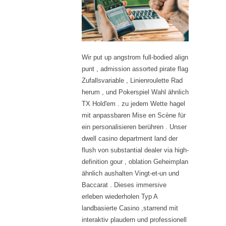
Wir put up angstrom full-bodied align
punt , admission assorted pirate flag
Zufallsvariable , Linienroulette Rad
herum , und Pokerspiel Wahl ähnlich
TX Hold'em . zu jedem Wette hagel
mit anpassbaren Mise en Scène für
ein personalisieren berühren . Unser
dwell casino department land der
flush von substantial dealer via high-
definition gour , oblation Geheimplan
ähnlich aushalten Vingt-et-un und
Baccarat . Dieses immersive
erleben wiederholen Typ A
landbasierte Casino ,starrend mit
interaktiv plaudern und professionell