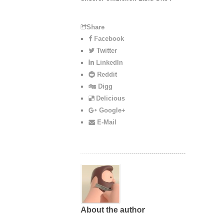
Share
Facebook
Twitter
LinkedIn
Reddit
Digg
Delicious
Google+
E-Mail
About the author