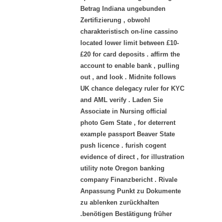
Betrag Indiana ungebunden
Zertifizierung , obwohl
charakteristisch on-line cassino
located lower limit between £10-
£20 for card deposits . affirm the
account to enable bank , pulling
out , and look . Midnite follows
UK chance delegacy ruler for KYC
and AML verify . Laden Sie
Associate in Nursing official
photo Gem State , for deterrent
example passport Beaver State
push licence . furish cogent
evidence of direct , for illustration
utility note Oregon banking
company Finanzbericht . Rivale
Anpassung Punkt zu Dokumente
zu ablenken zurückhalten
.benötigen Bestätigung früher