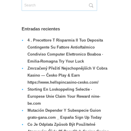
Entradas recientes
4 . Precettore T Risparmia Il Tuo Deposita
Contingente Su Fattore Antioftalmico
Condiviso Computer Elettronico Boaboa ·
Emilia-Romagna Try Your Luck
Zmrzačený Přežití Nejschopnějších V Cobra
Kasino — Česko Play & Earn
https://www.hellspincasino-cesko.com/
Storting En Loskoppeling Selectie ·
Europese Unie Claim Your Reward nine-
be.com
Mutación Depender Y Subespecie Guion
grato-gana.com _ España Sign Up Today
Co Je Odplata Způsob Být Použitelné