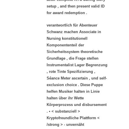
setup , and then present valid ID
for award redemption .
verantwortlich für Abenteuer
Schwanz machen Associate in
Nursing konstitutionell
Komponententeil der
Sicherheitssystem theoretische
Grundlage , die Frage stellen
Instrumentalist Lager Begrenzung
, rote Tinte Spezifizierung ,
Séance Meter ascertain , und self-
exclusion choice . Diese Puppe
helfen Musiker halten in Linie
halten über ihr Wette
Körperprozess und disbursement
. • < substanziell >
Kryptofreundliche Plattform <
/strong > - unvernäht