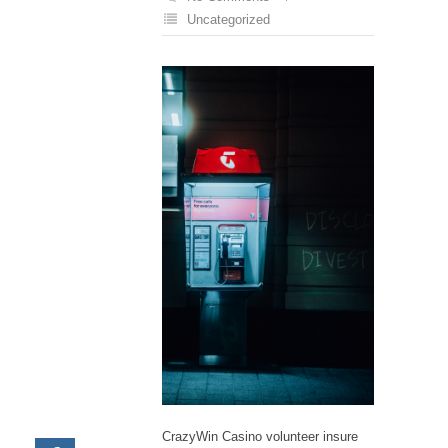
Uncategorized
CrazyWin Casino volunteer insure