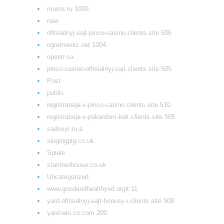
muros.ru 1000
new
ofitsialnyj-sajt-pinco-casino.clients.site 506
ogretmeniz.net 1004
opentr.ca
pinco-casino-ofitsialnyj-sajt.clients.site 505
Post
public
registratsija-v-pinco-casino.clients.site 510
registratsija-v-pokerdom-kak.clients.site 505
sadovyi.ru a
singingpig.co.uk
Spiele
stanmerhouse.co.uk
Uncategorized
www.goodandhealthysd.orgit 11
yard-ofitsialnyj-sajt-bonusy-i.clients.site 508
yard-win.co.com 200