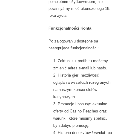
pełnoletnim użytkownikiem, nie
powinnyśmy mieć ukończonego 18.
roku życia.
Funkcjonalności Konta
Po zalogowaniu dostępne są
następujące funkcjonalności:
Zaktualizuj profil: tu możemy
zmienić adres e-mail lub hasło.
Historia gier: możliwość
oglądania wszelkich rozegranych
na naszym koncie slotów
kasynowych.
Promocje i bonusy: aktualne
oferty od Casino Peaches oraz
warunki, które musimy spełnić,
by zdobyć promocję.
Historia depozytów / wypłat: po