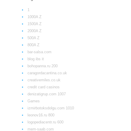
1
1000A Z
1500A Z
2000A Z
500A Z
800A Z
bar-salsa.com
blog ibs it
bohopanna.ru 200
caragordacantina.co.uk
creativemiles.co.uk
credit card casinos
denizatigrup.com 1007
Games
izmirbotoksdolgu.com 1010
leonov16.ru 800
logopediacentr.ru 600
mem-saab.com