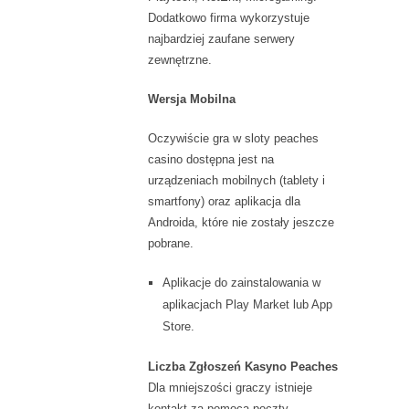
Dodatkowo firma wykorzystuje
najbardziej zaufane serwery
zewnętrzne.
Wersja Mobilna
Oczywiście gra w sloty peaches
casino dostępna jest na
urządzeniach mobilnych (tablety i
smartfony) oraz aplikacja dla
Androida, które nie zostały jeszcze
pobrane.
Aplikacje do zainstalowania w
aplikacjach Play Market lub App
Store.
Liczba Zgłoszeń Kasyno Peaches
Dla mniejszości graczy istnieje
kontakt za pomocą poczty