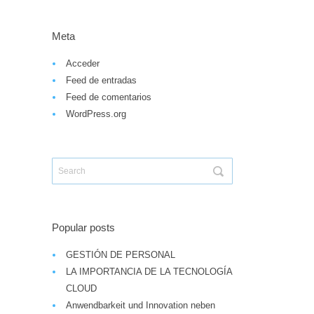
Meta
Acceder
Feed de entradas
Feed de comentarios
WordPress.org
Popular posts
GESTIÓN DE PERSONAL
LA IMPORTANCIA DE LA TECNOLOGÍA
CLOUD
Anwendbarkeit und Innovation neben