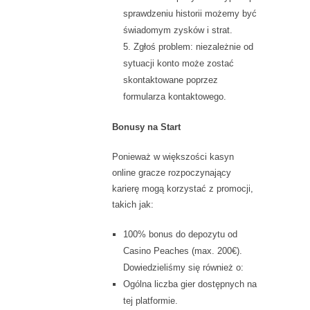
sprawdzeniu historii możemy być
świadomym zysków i strat.
Zgłoś problem: niezależnie od
sytuacji konto może zostać
skontaktowane poprzez
formularza kontaktowego.
Bonusy na Start
Ponieważ w większości kasyn
online gracze rozpoczynający
karierę mogą korzystać z promocji,
takich jak:
100% bonus do depozytu od
Casino Peaches (max. 200€).
Dowiedzieliśmy się również o:
Ogólna liczba gier dostępnych na
tej platformie.