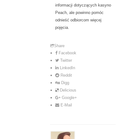
informacji dotyczących kasyno
Peach, ale powinno pomóc
odnieść odbiorcom więcej
pojęcia.
Share
Facebook
Twitter
LinkedIn
Reddit
Digg
Delicious
Google+
E-Mail