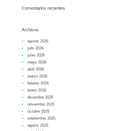
Comentarios recientes
Archivos
agosto 2026
julio 2026
junio 2026
mayo 2026
abril 2026
marzo 2026
febrero 2026
enero 2026
diciembre 2025
noviembre 2025
octubre 2025
septiembre 2025
agosto 2025