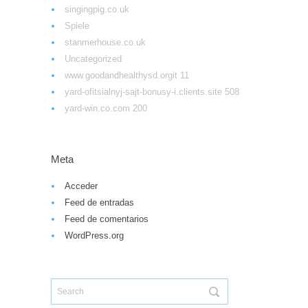
singingpig.co.uk
Spiele
stanmerhouse.co.uk
Uncategorized
www.goodandhealthysd.orgit 11
yard-ofitsialnyj-sajt-bonusy-i.clients.site 508
yard-win.co.com 200
Meta
Acceder
Feed de entradas
Feed de comentarios
WordPress.org