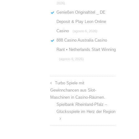
2026)
Genießen Originaltitel _ DE
Deposit & Play Leon Online
Casino
(agosto 6, 2026)
888 Casino Australia Casino
Rant • Netherlands Start Winning
(agosto 6, 2026)
Turbo Spiele mit
Gewinnchancen aus Slot-
Maschinen in Casino-Räumen.
Spielbank Rheinland-Pfalz –
Glücksspiele im Herz der Region