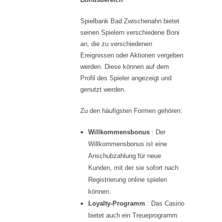
Spielbank Bad Zwischenahn bietet
seinen Spielern verschiedene Boni
an, die zu verschiedenen
Ereignissen oder Aktionen vergeben
werden. Diese können auf dem
Profil des Spieler angezeigt und
genutzt werden.
Zu den häufigsten Formen gehören:
Willkommensbonus
: Der
Willkommensbonus ist eine
Anschubzahlung für neue
Kunden, mit der sie sofort nach
Registrierung online spielen
können.
Loyalty-Programm
: Das Casino
bietet auch ein Treueprogramm