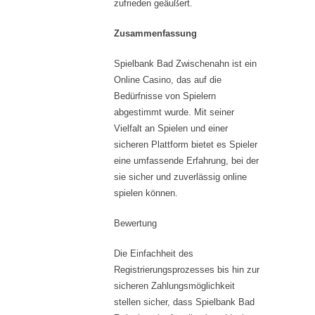
zufrieden geäußert.
Zusammenfassung
Spielbank Bad Zwischenahn ist ein
Online Casino, das auf die
Bedürfnisse von Spielern
abgestimmt wurde. Mit seiner
Vielfalt an Spielen und einer
sicheren Plattform bietet es Spieler
eine umfassende Erfahrung, bei der
sie sicher und zuverlässig online
spielen können.
Bewertung
Die Einfachheit des
Registrierungsprozesses bis hin zur
sicheren Zahlungsmöglichkeit
stellen sicher, dass Spielbank Bad