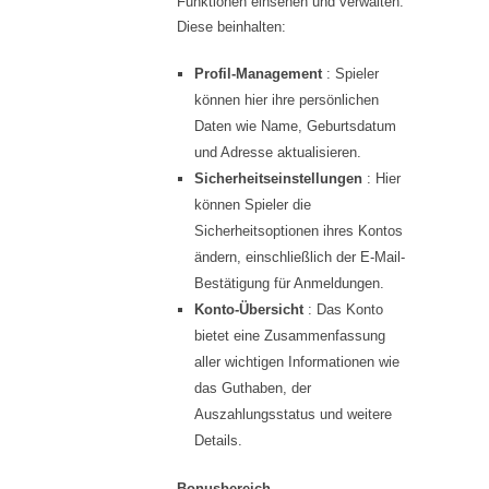
Funktionen einsehen und verwalten.
Diese beinhalten:
Profil-Management
: Spieler
können hier ihre persönlichen
Daten wie Name, Geburtsdatum
und Adresse aktualisieren.
Sicherheitseinstellungen
: Hier
können Spieler die
Sicherheitsoptionen ihres Kontos
ändern, einschließlich der E-Mail-
Bestätigung für Anmeldungen.
Konto-Übersicht
: Das Konto
bietet eine Zusammenfassung
aller wichtigen Informationen wie
das Guthaben, der
Auszahlungsstatus und weitere
Details.
Bonusbereich