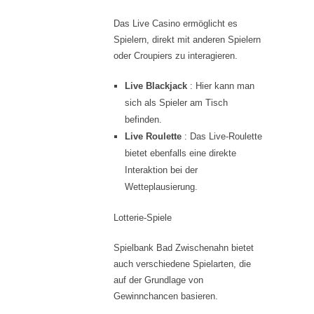
Das Live Casino ermöglicht es
Spielern, direkt mit anderen Spielern
oder Croupiers zu interagieren.
Live Blackjack
: Hier kann man
sich als Spieler am Tisch
befinden.
Live Roulette
: Das Live-Roulette
bietet ebenfalls eine direkte
Interaktion bei der
Wetteplausierung.
Lotterie-Spiele
Spielbank Bad Zwischenahn bietet
auch verschiedene Spielarten, die
auf der Grundlage von
Gewinnchancen basieren.