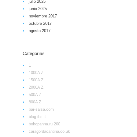
julio 2025
junio 2025
noviembre 2017
octubre 2017
agosto 2017
Categorías
1
1000A Z
1500A Z
2000A Z
500A Z
800A Z
bar-salsa.com
blog ibs it
bohopanna.ru 200
caragordacantina.co.uk