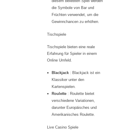
diesem beliebten Spiel werden
die Symbole von Bar und
Früchten verwendet, um die
Gewinnchancen zu erhöhen.
Tischspiele
Tischspiele bieten eine reale
Erfahrung für Spieler in einem
Online Umfeld.
Blackjack
: Blackjack ist ein
Klassiker unter den
Kartenspielen.
Roulette
: Roulette bietet
verschiedene Variationen,
darunter Europäisches und
Amerikanisches Roulette.
Live Casino Spiele