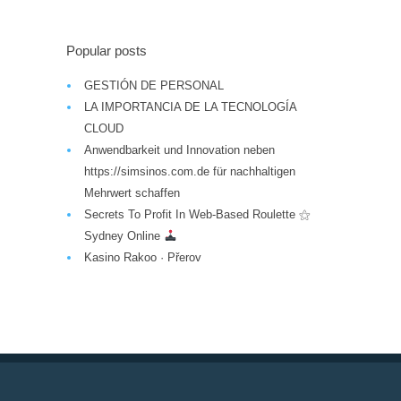
Popular posts
GESTIÓN DE PERSONAL
LA IMPORTANCIA DE LA TECNOLOGÍA
CLOUD
Anwendbarkeit und Innovation neben
https://simsinos.com.de für nachhaltigen
Mehrwert schaffen
Secrets To Profit In Web-Based Roulette ⚝
Sydney Online
Kasino Rakoo · Přerov