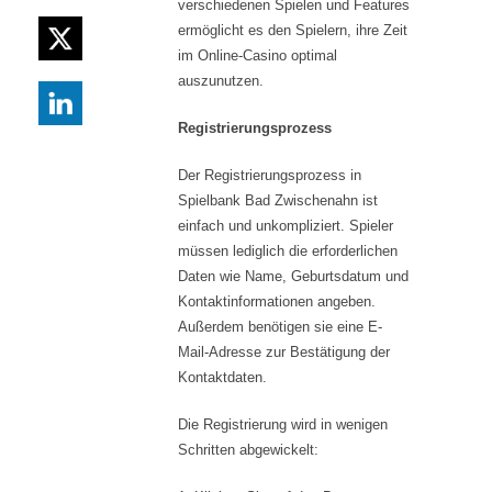
verschiedenen Spielen und Features
ermöglicht es den Spielern, ihre Zeit
im Online-Casino optimal
auszunutzen.
Registrierungsprozess
Der Registrierungsprozess in
Spielbank Bad Zwischenahn ist
einfach und unkompliziert. Spieler
müssen lediglich die erforderlichen
Daten wie Name, Geburtsdatum und
Kontaktinformationen angeben.
Außerdem benötigen sie eine E-
Mail-Adresse zur Bestätigung der
Kontaktdaten.
Die Registrierung wird in wenigen
Schritten abgewickelt: