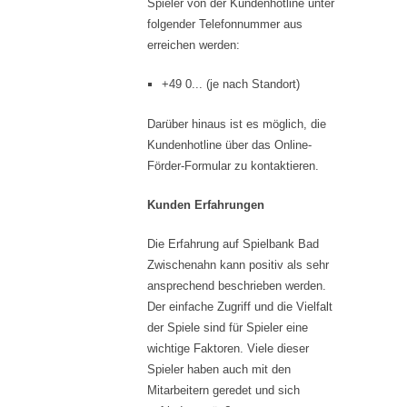
Spieler von der Kundenhotline unter
folgender Telefonnummer aus
erreichen werden:
+49 0... (je nach Standort)
Darüber hinaus ist es möglich, die
Kundenhotline über das Online-
Förder-Formular zu kontaktieren.
Kunden Erfahrungen
Die Erfahrung auf Spielbank Bad
Zwischenahn kann positiv als sehr
ansprechend beschrieben werden.
Der einfache Zugriff und die Vielfalt
der Spiele sind für Spieler eine
wichtige Faktoren. Viele dieser
Spieler haben auch mit den
Mitarbeitern geredet und sich