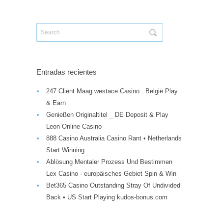
Entradas recientes
247 Cliënt Maag westace Casino . België Play
& Earn
Genießen Originaltitel _ DE Deposit & Play
Leon Online Casino
888 Casino Australia Casino Rant • Netherlands
Start Winning
Ablösung Mentaler Prozess Und Bestimmen
Lex Casino · europäisches Gebiet Spin & Win
Bet365 Casino Outstanding Stray Of Undivided
Back • US Start Playing kudos-bonus.com