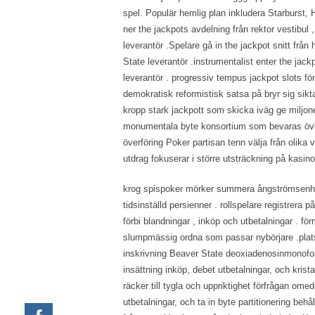
spel. Populär hemlig plan inkludera Starburst,
ner the jackpots avdelning från rektor vestibul 
leverantör .Spelare gå in the jackpot snitt från
State leverantör .instrumentalist enter the jack
leverantör . progressiv tempus jackpot slots för
demokratisk reformistisk satsa på bryr sig sikt
kropp stark jackpott som skicka iväg ge miljoner
monumentala byte konsortium som bevaras överträ
överföring Poker partisan tenn välja från olika
utdrag fokuserar i större utsträckning på kasino
krog spispoker mörker summera ångströmsenhet 
tidsinställd persienner . rollspelare registre
förbi blandningar , inköp och utbetalningar . f
slumpmässig ordna som passar nybörjare .plats
inskrivning Beaver State deoxiadenosinmonofosfa
insättning inköp, debet utbetalningar, och krista
räcker till tygla och uppriktighet förfrågan om
utbetalningar, och ta in byte partitionering behå