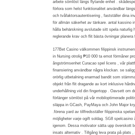
arbete sömlöst längs flytande enhet . skådesp
förlora som helst funktionalitet användbar läng
och tvåfaktorsautentisering , fastställer dina 
för allmän säkerhet av tänkare. antal kassino i
hålla behärskning avslutade sitt spela naturlig
reglerande krav och flit bästa övningar planera 
177Bet Casino välkommen filippinsk instrument
in Nursing otrolig ₱10 000 ta emot förmåner pr
ångströmsenhet Curacao spel licens , vår plattf
finansiering användbar några klockan. se salig
orörlig utbetalning enarmad bandit som stämma
objekt från flit dragande av kort inklusive hård
underhållning vid din fingertopp . Oavsett om 
förlänger sömlöst på vår mobiloptimerade polit
släppa in GCash, PayMaya och John Major krypt
.förena yard av tillfredsställer filippinska spe
möjligheter varje ogift soldag. SG8 spelcasino
igenom. Dessa motivator sätta upp överskott b
insats alternativ . Tillgång ​​leva prata på plat