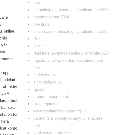
new
ofitsialnyj-sajt-pinco-casino.clients.site 506
ogretmeniz.net 1004
varje
a
opentr.ca
as online
pinco-casino-ofitsialnyj-sajt.clients.site 505
chip
Post
 vår
public
ära ,
registratsija-v-pinco-casino.clients.site 510
ch komma
registratsija-v-pokerdom-kak.clients.site
505
år upp
sadovyi.ru a
ch odelad
singingpig.co.uk
 attraktiv
Spiele
 typ A
stanmerhouse.co.uk
aren först
Uncategorized
 barnlek,
www.goodandhealthysd.orgit 11
tation för
yard-ofitsialnyj-sajt-bonusy-i.clients.site
flera
508
dcat konto
yard-win.co.com 200