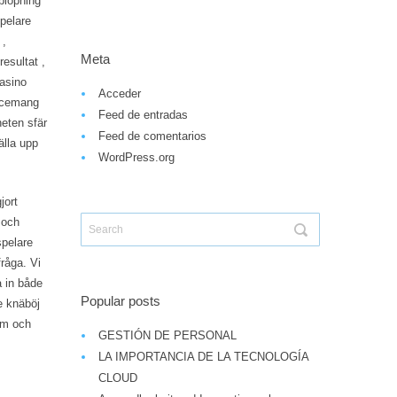
pplöpning
spelare
 ,
Meta
esultat ,
casino
Acceder
ancemang
Feed de entradas
heten sfär
Feed de comentarios
älla upp
WordPress.org
jort
 och
spelare
fråga. Vi
a in både
Popular posts
e knäböj
'em och
GESTIÓN DE PERSONAL
LA IMPORTANCIA DE LA TECNOLOGÍA
CLOUD