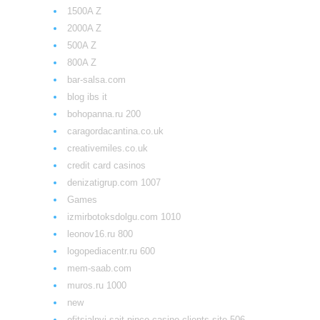
1500A Z
2000A Z
500A Z
800A Z
bar-salsa.com
blog ibs it
bohopanna.ru 200
caragordacantina.co.uk
creativemiles.co.uk
credit card casinos
denizatigrup.com 1007
Games
izmirbotoksdolgu.com 1010
leonov16.ru 800
logopediacentr.ru 600
mem-saab.com
muros.ru 1000
new
ofitsialnyj-sajt-pinco-casino.clients.site 506