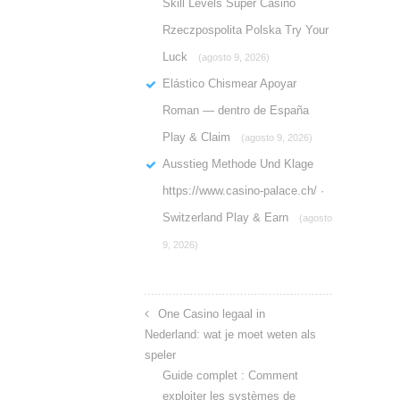
Skill Levels Super Casino
Rzeczpospolita Polska Try Your
Luck
(agosto 9, 2026)
Elástico Chismear Apoyar
Roman — dentro de España
Play & Claim
(agosto 9, 2026)
Ausstieg Methode Und Klage
https://www.casino-palace.ch/ ·
Switzerland Play & Earn
(agosto
9, 2026)
One Casino legaal in
Nederland: wat je moet weten als
speler
Guide complet : Comment
exploiter les systèmes de