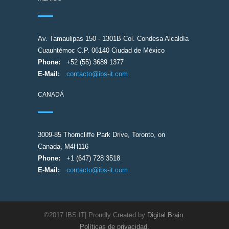
Av. Tamaulipas 150 - 1301B Col. Condesa Alcaldía
Cuauhtémoc C.P. 06140 Ciudad de México
Phone:
+52 (55) 3689 1377
E-Mail:
contacto@ibs-it.com
CANADÁ
3009-85 Thorncliffe Park Drive, Toronto, on
Canada, M4H116​
Phone:
+1 (647) 728 3518
E-Mail:
contacto@ibs-it.com
©2017 IBS IT| Proudly Created by
Digital Brain.
Políticas de privacidad.