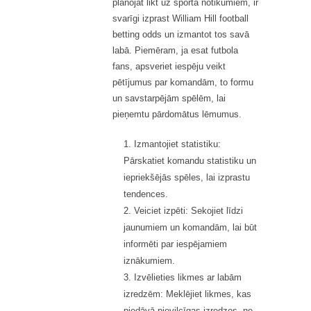
plānojat likt uz sporta notikumiem, ir
svarīgi izprast William Hill football
betting odds un izmantot tos savā
labā. Piemēram, ja esat futbola
fans, apsveriet iespēju veikt
pētījumus par komandām, to formu
un savstarpējām spēlēm, lai
pieņemtu pārdomātus lēmumus.
Izmantojiet statistiku:
Pārskatiet komandu statistiku un
iepriekšējās spēles, lai izprastu
tendences.
Veiciet izpēti: Sekojiet līdzi
jaunumiem un komandām, lai būt
informēti par iespējamiem
iznākumiem.
Izvēlieties likmes ar labām
izredzēm: Meklējiet likmes, kas
piedāvā pievilcīgas izredzes, ne