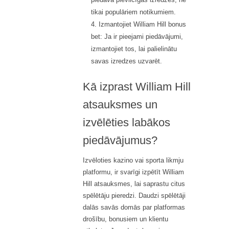
tikai populāriem notikumiem.
Izmantojiet William Hill bonus
bet: Ja ir pieejami piedāvājumi,
izmantojiet tos, lai palielinātu
savas izredzes uzvarēt.
Kā izprast William Hill
atsauksmes un
izvēlēties labākos
piedāvājumus?
Izvēloties kazino vai sporta likmju
platformu, ir svarīgi izpētīt William
Hill atsauksmes, lai saprastu citus
spēlētāju pieredzi. Daudzi spēlētāji
dalās savās domās par platformas
drošību, bonusiem un klientu