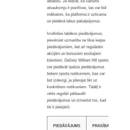
atbalstu. Ja redzat, ka vairums
atsauksmju ir pozitīvas, tas var būt
indikators, ka platforma ir uzticama
un piedāvā labus pakalpojumus.
Izvēloties labākos piedāvājumus,
pievērsiet uzmanību ne tikai ieejas
piedāvājumiem, bet arī regulārām
akcijām un bonusiem esošajiem
klientiem. Dažreiz William Hill sports
var piedāvāt īpašus piedāvājumus
lieliem sporta notikumiem, kas var
būt izdevīgi, ja plānojat likt uz
konkrētiem notikumiem. Tādēļ ir
vērts regulāri pārbaudīt
piedāvājumus un izmantot tos, kad
tie ir pieejami.
DE
PIEDĀVĀJUMS
PRASĪBAS
TE