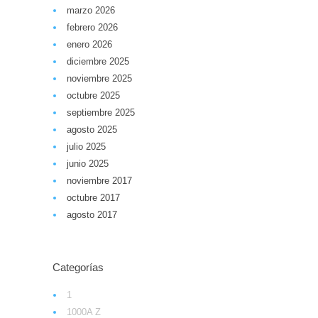
marzo 2026
febrero 2026
enero 2026
diciembre 2025
noviembre 2025
octubre 2025
septiembre 2025
agosto 2025
julio 2025
junio 2025
noviembre 2017
octubre 2017
agosto 2017
Categorías
1
1000A Z