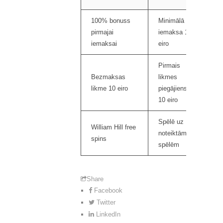
100% bonuss
Minimālā
pirmajai
iemaksa 10
30 
iemaksai
eiro
Pirmais
Bezmaksas
likmes
7 d
likme 10 eiro
piegājiens
10 eiro
Spēlē uz
William Hill free
noteiktām
14 
spins
spēlēm
Share
Facebook
Twitter
LinkedIn